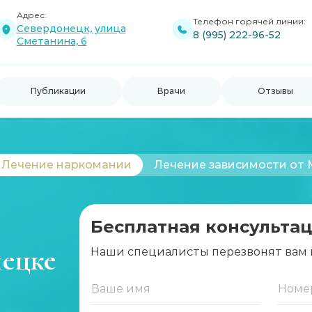
Адрес:
Телефон горячей линии:
Севердонецк, улица
8 (995) 222-96-52
Сметанина, 6
Публикации
Врачи
Отзывы
Лечение наркомании
Лечение зависимости от
Бесплатная консультац
ецке
Наши специалисты перезвонят вам