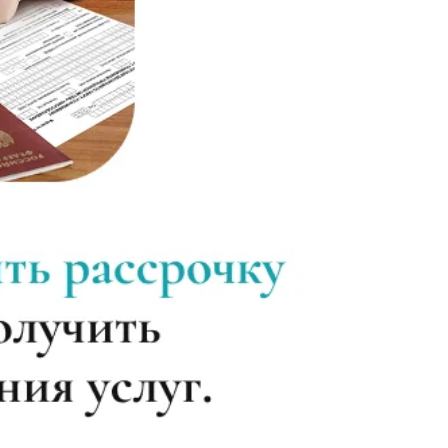
Записаться
от 1 800 ₽
Записаться
от 3 950 ₽
Записаться
от 3 600 ₽
Записаться
от 3 950 ₽
Записаться
от 4 300 ₽
Записаться
от 4 300 ₽
Записаться
от 4 650 ₽