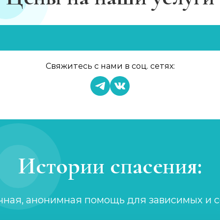
в
Свяжитесь с нами в соц. сетях:
Истории спасения:
чная, анонимная помощь для зависимых и 