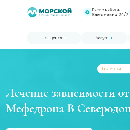
Режим работы:
Ежедневно 24/7
Наш центр
Услуги
Главная
Лечение зависимости от
Мефедрона В Северодон