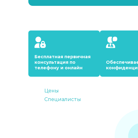
Бесплатная первичная
консультация по
Обеспечива
телефону и онлайн
конфиденци
Цены
Специалисты