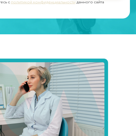
тесь с
политикой конфиденциальности
данного сайта