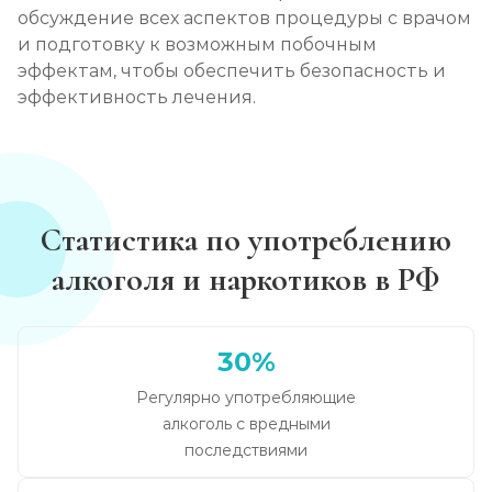
обсуждение всех аспектов процедуры с врачом
и подготовку к возможным побочным
эффектам, чтобы обеспечить безопасность и
эффективность лечения.
Статистика по употреблению
алкоголя и наркотиков в РФ
30%
Регулярно употребляющие
алкоголь с вредными
последствиями