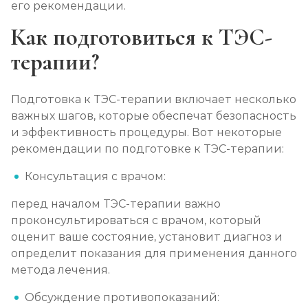
его рекомендации.
Как подготовиться к ТЭС-
терапии?
Подготовка к ТЭС-терапии включает несколько
важных шагов, которые обеспечат безопасность
и эффективность процедуры. Вот некоторые
рекомендации по подготовке к ТЭС-терапии:
Консультация с врачом:
перед началом ТЭС-терапии важно
проконсультироваться с врачом, который
оценит ваше состояние, установит диагноз и
определит показания для применения данного
метода лечения.
Обсуждение противопоказаний: