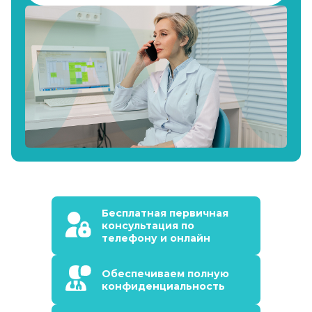
Бесплатная первичная
консультация по
телефону и онлайн
Обеспечиваем полную
конфиденциальность