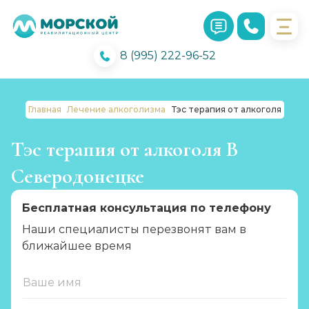
8 (995) 222-96-52
Главная
Лечение алкоголизма
Тэс терапия от алкоголя
Тэс терапия от алкоголя В
Северодонецке
Бесплатная консультация по телефону
Наши специалисты перезвонят вам в
ближайшее время