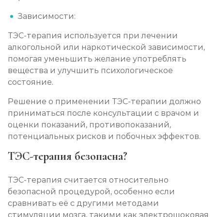
Зависимости:
ТЭС-терапия используется при лечении
алкогольной или наркотической зависимости,
помогая уменьшить желание употреблять
вещества и улучшить психологическое
состояние.
Решение о применении ТЭС-терапии должно
приниматься после консультации с врачом и
оценки показаний, противопоказаний,
потенциальных рисков и побочных эффектов.
ТЭС-терапия безопасна?
ТЭС-терапия считается относительно
безопасной процедурой, особенно если
сравнивать её с другими методами
стимуляции мозга, такими как электрошоковая