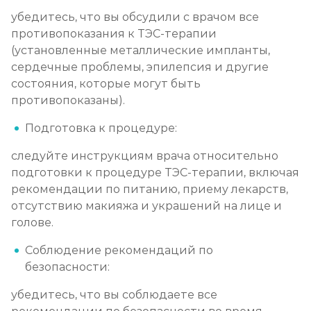
убедитесь, что вы обсудили с врачом все
противопоказания к ТЭС-терапии
(установленные металлические импланты,
сердечные проблемы, эпилепсия и другие
состояния, которые могут быть
противопоказаны).
Подготовка к процедуре:
следуйте инструкциям врача относительно
подготовки к процедуре ТЭС-терапии, включая
рекомендации по питанию, приему лекарств,
отсутствию макияжа и украшений на лице и
голове.
Соблюдение рекомендаций по
безопасности:
убедитесь, что вы соблюдаете все