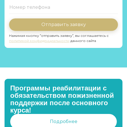
Отправить заявку
Нажимая кнопку “отправить заявку”, вы соглашаетесь с
политикой конфиденциальности
данного сайта
Программы реабилитации с
обязательством пожизненной
поддержки после основного
курса!
Подробнее