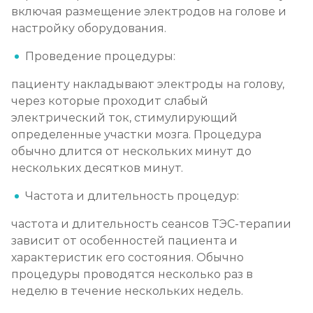
включая размещение электродов на голове и
настройку оборудования.
Проведение процедуры:
пациенту накладывают электроды на голову,
через которые проходит слабый
электрический ток, стимулирующий
определенные участки мозга. Процедура
обычно длится от нескольких минут до
нескольких десятков минут.
Частота и длительность процедур:
частота и длительность сеансов ТЭС-терапии
зависит от особенностей пациента и
характеристик его состояния. Обычно
процедуры проводятся несколько раз в
неделю в течение нескольких недель.