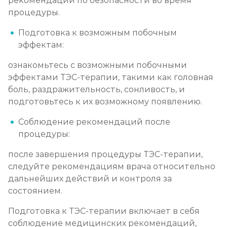
рекомендации по безопасности во время
процедуры.
Подготовка к возможным побочным
эффектам:
ознакомьтесь с возможными побочными
эффектами ТЭС-терапии, такими как головная
боль, раздражительность, сонливость, и
подготовьтесь к их возможному появлению.
Соблюдение рекомендаций после
процедуры:
после завершения процедуры ТЭС-терапии,
следуйте рекомендациям врача относительно
дальнейших действий и контроля за
состоянием.
Подготовка к ТЭС-терапии включает в себя
соблюдение медицинских рекомендаций,