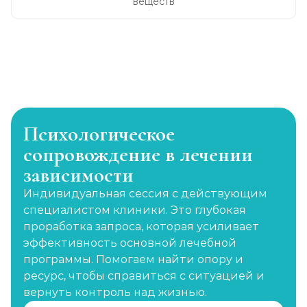
веществ
Психологическое
сопровождение в лечении
зависимости
Индивидуальная сессия с действующим
специалистом клиники. Это глубокая
проработка запроса, которая усиливает
эффективность основной лечебной
программы. Помогаем найти опору и
ресурс, чтобы справиться с ситуацией и
вернуть контроль над жизнью.