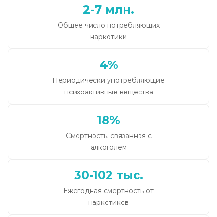
2-7 млн.
Общее число потребляющих
наркотики
4%
Периодически употребляющие
психоактивные вещества
18%
Смертность, связанная с
алкоголем
30-102 тыс.
Ежегодная смертность от
наркотиков