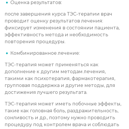
Оценка результатов:
после завершения курса ТЭС-терапии врач
проводит оценку результатов лечения:
фиксирует изменения в состоянии пациента,
эффективность метода и необходимость
повторения процедуры.
Комбинированное лечение:
ТЭС-терапия может применяться как
дополнение к другим методам лечения,
такими как психотерапия, фармакотерапия,
групповая поддержка и другие методы, для
достижения лучшего результата.
ТЭС-терапия может иметь побочные эффекты,
такие как головная боль, раздражительность,
сонливость и др., поэтому нужно проводить
процедуру под контролем врача и соблюдать