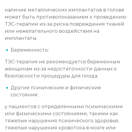
наличие металлических имплантатов в голове
может быть противопоказанием к проведению
ТЭС-терапии из-за риска повреждения тканей
или нежелательного воздействия на
имплантаты.
Беременность:
ТЭС-терапия не рекомендуется беременным
женщинам из-за недостаточности данных о
безопасности процедуры для плода.
Другие психические и физические
состояния:
у пациентов с определенными психическими
или физическими состояниями, такими как
тяжелые нарушения психического здоровья,
тяжелые нарушения кровотока в мозге или