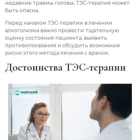
недавние травмы головы, ТЭС-терапия может
быть опасна.
Перед началом ТЭС-терапии в лечении
алкоголизма важно провести тщательную
оценку состояния пациента, выявить
противопоказания и обсудить возможные
риски этого метода лечения с врачом.
Достоинства ТЭС-терапии