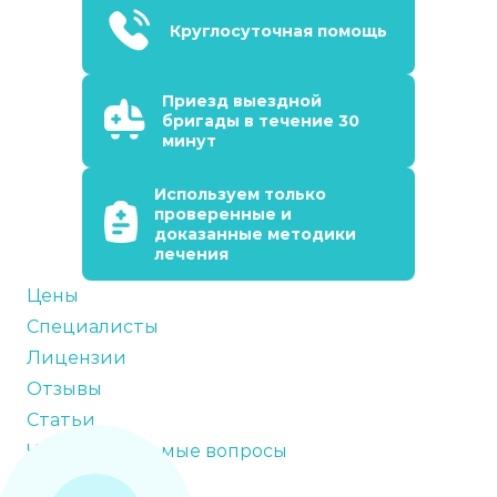
Круглосуточная помощь
Приезд выездной
бригады в течение 30
минут
Используем только
проверенные и
доказанные методики
лечения
Цены
Специалисты
Лицензии
Отзывы
Статьи
Часто задаваемые вопросы