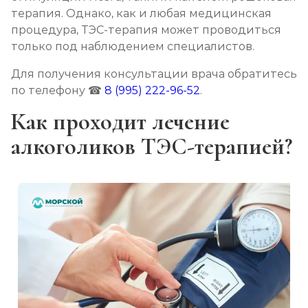
терапия. Однако, как и любая медицинская
процедура, ТЭС-терапия может проводиться
только под наблюдением специалистов.
Для получения консультации врача обратитесь
по телефону ☎
8 (995) 222-96-52
.
Как проходит лечение
алкоголиков ТЭС-терапией?