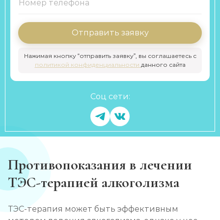
Отправить заявку
Нажимая кнопку “отправить заявку”, вы соглашаетесь с
политикой конфиденциальности
данного сайта
Соц сети:
Противопоказания в лечении
ТЭС-терапией алкоголизма
ТЭС-терапия может быть эффективным