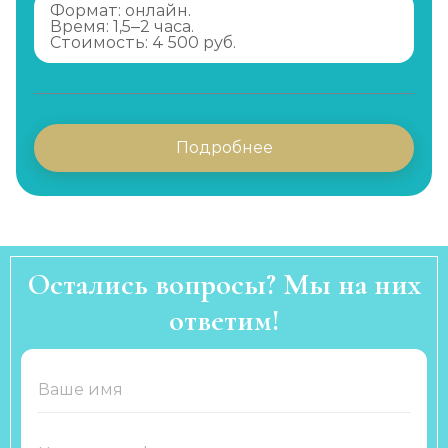
Формат: онлайн.
Время: 1,5–2 часа.
Стоимость: 4 500 руб.
Подробнее
Остались вопросы? Мы на них
ответим!