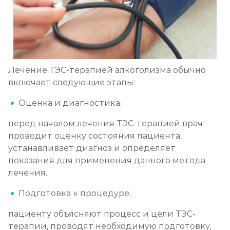
Лечение ТЭС-терапией алкоголизма обычно
включает следующие этапы:
Оценка и диагностика:
перед началом лечения ТЭС-терапией врач
проводит оценку состояния пациента,
устанавливает диагноз и определяет
показания для применения данного метода
лечения.
Подготовка к процедуре:
пациенту объясняют процесс и цели ТЭС-
терапии, проводят необходимую подготовку,