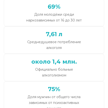
69%
Доля молодёжи среди
наркозависимых от 16 до 30 лет
7,61 л
Среднедушевое потребление
алкоголя
около 1,4 млн.
Официально больные
алкоголизмом
75%
Доля мужчин от общего числа
зависимых от психоактивных