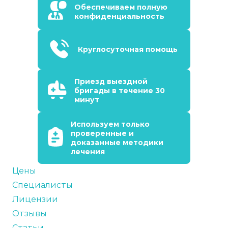
Обеспечиваем полную
конфиденциальность
Круглосуточная помощь
Приезд выездной
бригады в течение 30
минут
Используем только
проверенные и
доказанные методики
лечения
Цены
Специалисты
Лицензии
Отзывы
Статьи