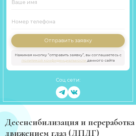
Отправить заявку
Нажимая кнопку “отправить заявку”, вы соглашаетесь с
политикой конфиденциальности
данного сайта
Соц сети:
Десенсибилизация и переработка
движением глаз (ДПДГ)