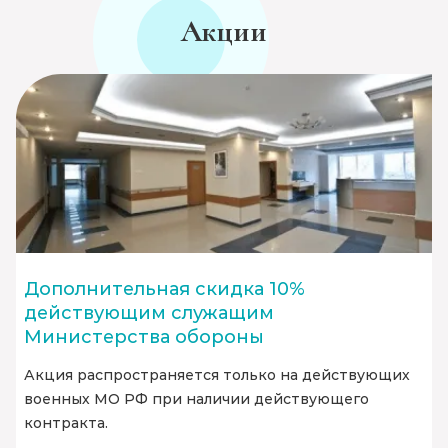
Акции
Дополнительная скидка 10%
действующим служащим
Министерства обороны
Акция распространяется только на действующих
военных МО РФ при наличии действующего
контракта.