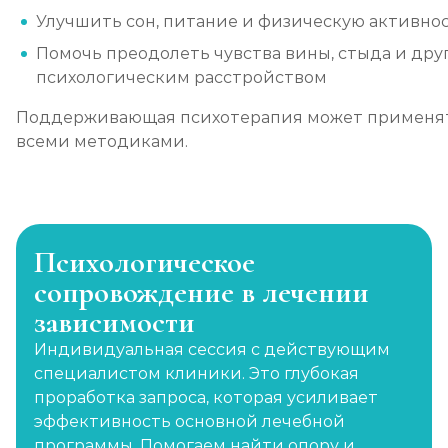
Улучшить сон, питание и физическую активно
Помочь преодолеть чувства вины, стыда и друг
психологическим расстройством
Поддерживающая психотерапия может применять
всеми методиками.
Психологическое
сопровождение в лечении
зависимости
Индивидуальная сессия с действующим
специалистом клиники. Это глубокая
проработка запроса, которая усиливает
эффективность основной лечебной
программы. Помогаем найти опору и