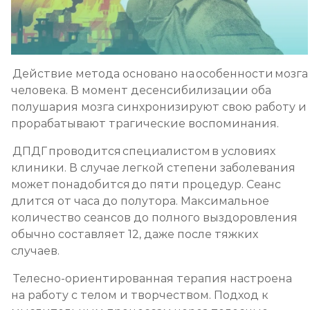
Действие метода основано на особенности мозга
человека. В момент десенсибилизации оба
полушария мозга синхронизируют свою работу и
прорабатывают трагические воспоминания.
ДПДГ проводится специалистом в условиях
клиники. В случае легкой степени заболевания
может понадобится до пяти процедур. Сеанс
длится от часа до полутора. Максимальное
количество сеансов до полного выздоровления
обычно составляет 12, даже после тяжких
случаев.
Телесно-ориентированная терапия настроена
на работу с телом и творчеством. Подход к