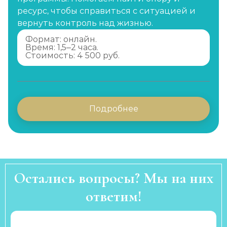
ресурс, чтобы справиться с ситуацией и
вернуть контроль над жизнью.
Формат: онлайн.
Время: 1,5–2 часа.
Стоимость: 4 500 руб.
Подробнее
Остались вопросы? Мы на них
ответим!