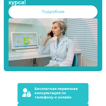
курса!
Подробнее
Бесплатная первичная
консультация по
телефону и онлайн