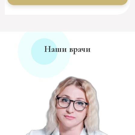
Наши врачи