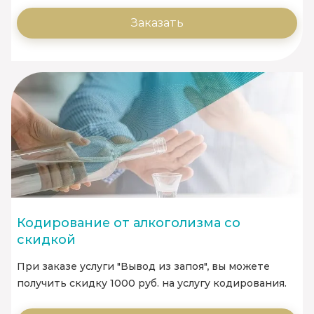
Заказать
Кодирование от алкоголизма со
скидкой
При заказе услуги "Вывод из запоя", вы можете
получить скидку 1000 руб. на услугу кодирования.