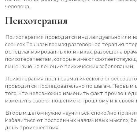
человека.
Психотерапия
Психотерапия проводится индивидуально или н
сеансах. Так называемая разговорная терапия птср
в специализированных клиниках, разрешена врач
психотерапевтам, которые имеют соответствующ
лицензию на лечение психических заболеваний.
Психотерапия посттравматического стрессового
проводится последовательно по шагам. Первым 
того, что невозможно изменить факт произошед
изменить свое отношение к прошлому и к своей
Вторым шагом нужно научиться спокойно прини
Избавиться от постоянных навязчивых мыслях, бе
день происшествия.