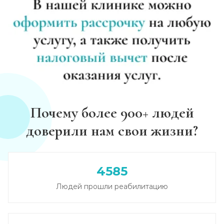
Почему более 900+ людей
доверили нам свои жизни?
4585
Людей прошли реабилитацию