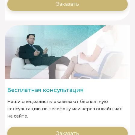
Заказать
Бесплатная консультация
Наши специалисты оказывают бесплатную
консультацию по телефону или через онлайн-чат
на сайте.
Заказать