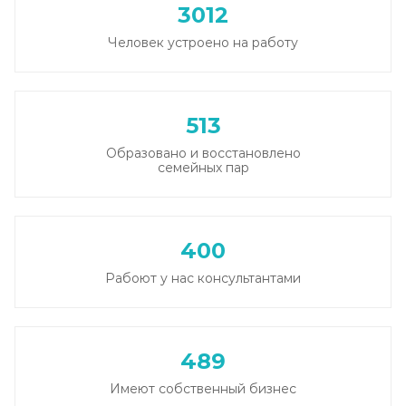
3012
Человек устроено на работу
513
Образовано и восстановлено
семейных пар
400
Рабоют у нас консультантами
489
Имеют собственный бизнес