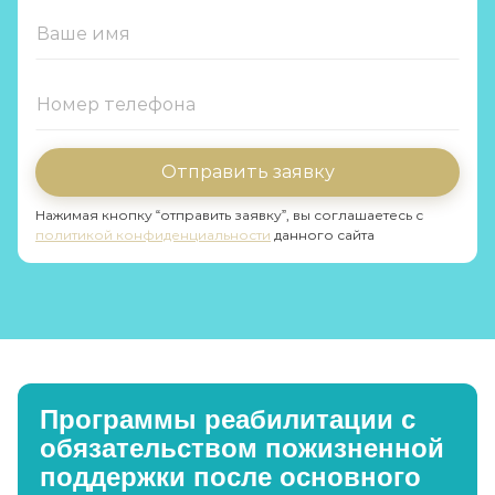
Отправить заявку
Нажимая кнопку “отправить заявку”, вы соглашаетесь с
политикой конфиденциальности
данного сайта
Программы реабилитации с
обязательством пожизненной
поддержки после основного