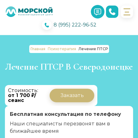
8 (995) 222-96-52
Главная
Психотерапия
Лечение ПТСР
Лечение ПТСР В Северодонецке
Стоимость:
от 1 700 ₽/
Заказать
сеанс
Бесплатная консультация по телефону
Наши специалисты перезвонят вам в
ближайшее время