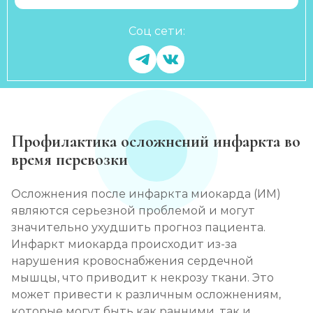
Соц сети:
Профилактика осложнений инфаркта во
время перевозки
Осложнения после инфаркта миокарда (ИМ)
являются серьезной проблемой и могут
значительно ухудшить прогноз пациента.
Инфаркт миокарда происходит из-за
нарушения кровоснабжения сердечной
мышцы, что приводит к некрозу ткани. Это
может привести к различным осложнениям,
которые могут быть как ранними, так и