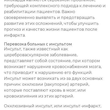
требующей комплексного подхода к лечению и
реабилитации пациентов. Важно
своевременно выявлять и предотвращать
развитие этих осложнений, чтобы улучшить
прогноз и качество жизни пациентов после
инфаркта.
Перевозка больных с инсультом
Инсульт, также известный как
цереброваскулярное заболевание,
представляет собой состояние, при котором
возникает нарушение кровоснабжения мозга,
что приводит к нарушению его функций.
Инсульт может возникать из-за двух основных
причин: окклюзии (закупорки) артерий,
которые поставляют кровь в мозг, или
кровоизлияния из этих артерий.
Окклюзивный инсульт, или инсульт-инфаркт,