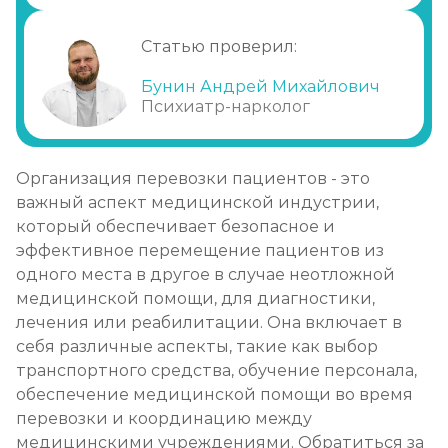
Статью проверил:
Бунин Андрей Михайлович
Психиатр-нарколог
Организация перевозки пациентов - это
важный аспект медицинской индустрии,
который обеспечивает безопасное и
эффективное перемещение пациентов из
одного места в другое в случае неотложной
медицинской помощи, для диагностики,
лечения или реабилитации. Она включает в
себя различные аспекты, такие как выбор
транспортного средства, обучение персонала,
обеспечение медицинской помощи во время
перевозки и координацию между
медицинскими учреждениями. Обратиться за