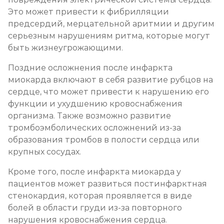
Это может привести к фибрилляции
предсердий, мерцательной аритмии и другим
серьезным нарушениям ритма, которые могут
быть жизнеугрожающими.
Поздние осложнения после инфаркта
миокарда включают в себя развитие рубцов на
сердце, что может привести к нарушению его
функции и ухудшению кровоснабжения
организма. Также возможно развитие
тромбоэмболических осложнений из-за
образования тромбов в полости сердца или
крупных сосудах.
Кроме того, после инфаркта миокарда у
пациентов может развиться постинфарктная
стенокардия, которая проявляется в виде
болей в области груди из-за повторного
нарушения кровоснабжения сердца.