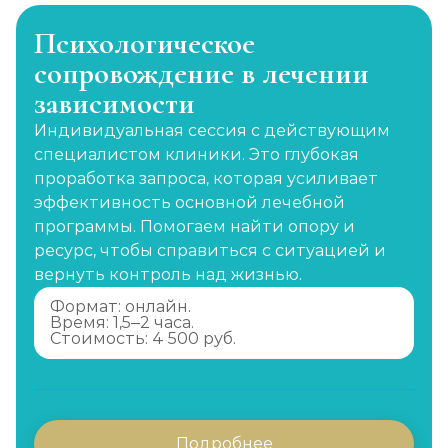
Психологическое
сопровождение в лечении
зависимости
Индивидуальная сессия с действующим
специалистом клиники. Это глубокая
проработка запроса, которая усиливает
эффективность основной лечебной
программы. Помогаем найти опору и
ресурс, чтобы справиться с ситуацией и
вернуть контроль над жизнью.
Формат: онлайн.
Время: 1,5–2 часа.
Стоимость: 4 500 руб.
Подробнее