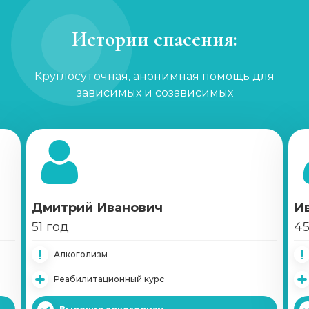
Истории спасения:
Круглосуточная, анонимная помощь для
зависимых и созависимых
Дмитрий Иванович
И
51 год
45
Алкоголизм
Реабилитационный курс