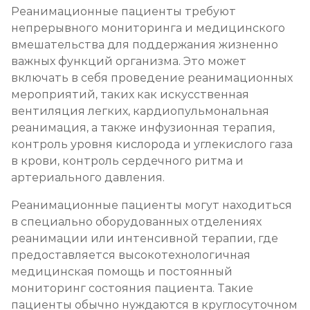
Реанимационные пациенты требуют
непрерывного мониторинга и медицинского
вмешательства для поддержания жизненно
важных функций организма. Это может
включать в себя проведение реанимационных
мероприятий, таких как искусственная
вентиляция легких, кардиопульмональная
реанимация, а также инфузионная терапия,
контроль уровня кислорода и углекислого газа
в крови, контроль сердечного ритма и
артериального давления.
Реанимационные пациенты могут находиться
в специально оборудованных отделениях
реанимации или интенсивной терапии, где
предоставляется высокотехнологичная
медицинская помощь и постоянный
мониторинг состояния пациента. Такие
пациенты обычно нуждаются в круглосуточном