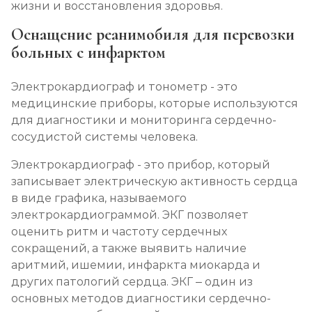
жизни и восстановления здоровья.
Оснащение реанимобиля для перевозки
больных с инфарктом
Электрокардиограф и тонометр - это
медицинские приборы, которые используются
для диагностики и мониторинга сердечно-
сосудистой системы человека.
Электрокардиограф - это прибор, который
записывает электрическую активность сердца
в виде графика, называемого
электрокардиограммой. ЭКГ позволяет
оценить ритм и частоту сердечных
сокращений, а также выявить наличие
аритмий, ишемии, инфаркта миокарда и
других патологий сердца. ЭКГ – один из
основных методов диагностики сердечно-