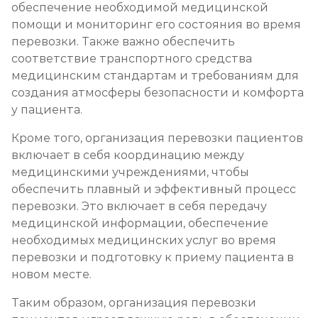
обеспечение необходимой медицинской
помощи и мониторинг его состояния во время
перевозки. Также важно обеспечить
соответствие транспортного средства
медицинским стандартам и требованиям для
создания атмосферы безопасности и комфорта
у пациента.
Кроме того, организация перевозки пациентов
включает в себя координацию между
медицинскими учреждениями, чтобы
обеспечить плавный и эффективный процесс
перевозки. Это включает в себя передачу
медицинской информации, обеспечение
необходимых медицинских услуг во время
перевозки и подготовку к приему пациента в
новом месте.
Таким образом, организация перевозки