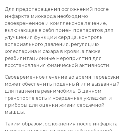
Для предотвращения осложнений после
инфаркта миокарда необходимо
своевременное и комплексное лечение,
включающее в себя прием препаратов для
улучшения функции сердца, контроль
артериального давления, регуляцию
холестерина и сахара в крови, а также
реабилитационные мероприятия для
восстановления физической активности.
Своевременное лечение во время перевозки
может обеспечить поданный или вызванный
для пациента реанимобиль. В данном
транспорте есть и «сердечная укладка», и
приборы для оценки жизни сердечной
мышцы.
Таким образом, осложнения после инфаркта
миокарда являются серьезной проблемой,