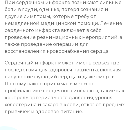
При сердечном инфаркте возникают сильные
боли в груди, одышка, потеря сознания и
другие симптомы, которые требуют
немедленной медицинской помощи. Лечение
сердечного инфаркта включает в себя
проведение реанимационных мероприятий, а
также проведение операции для
восстановления кровоснабжения сердца.
Сердечный инфаркт может иметь серьезные
последствия для здоровья пациента, включая
нарушение функций сердца и даже смерть.
Поэтому важно принимать меры по
профилактике сердечного инфаркта, такие как
контроль артериального давления, уровня
холестерина и сахара в крови, отказ от вредных
привычек и здоровое питание.