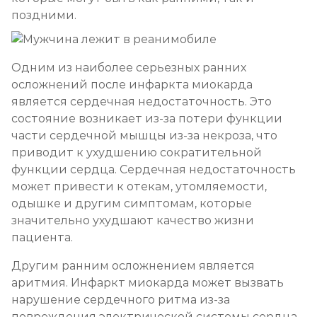
поздними.
Одним из наиболее серьезных ранних
осложнений после инфаркта миокарда
является сердечная недостаточность. Это
состояние возникает из-за потери функции
части сердечной мышцы из-за некроза, что
приводит к ухудшению сократительной
функции сердца. Сердечная недостаточность
может привести к отекам, утомляемости,
одышке и другим симптомам, которые
значительно ухудшают качество жизни
пациента.
Другим ранним осложнением является
аритмия. Инфаркт миокарда может вызвать
нарушение сердечного ритма из-за
повреждения электрической системы сердца.