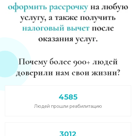
Почему более 900+ людей
доверили нам свои жизни?
4585
Людей прошли реабилитацию
3012