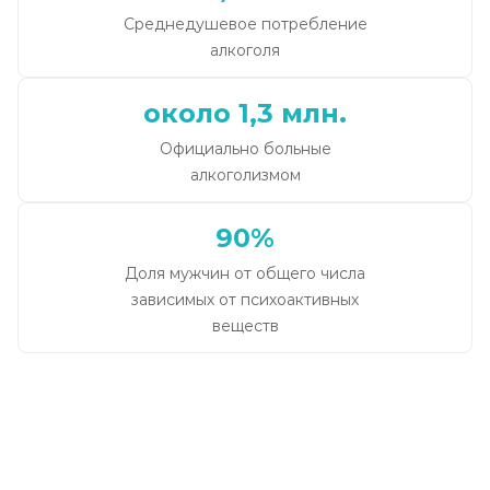
Среднедушевое потребление
алкоголя
около 1,3 млн.
Официально больные
алкоголизмом
90%
Доля мужчин от общего числа
зависимых от психоактивных
веществ