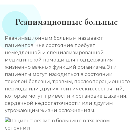
Реанимационные больные
Реанимационным больным называют
пациентов, чье состояние требует
немедленной и специализированной
медицинской помощи для поддержания
жизненно важных функций организма. Эти
пациенты могут находиться в состоянии
тяжелой болезни, травмы, послеоперационного
периода или других критических состояний,
которые могут привести к остановке дыхания,
сердечной недостаточности или другим
угрожающим жизни осложнениям.