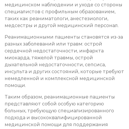
медицинском наблюдении и уходе со стороны
специалистов с профильным образованием,
таких как реаниматологи, анестезиологи,
медсестры и другой медицинский персонал.
Реанимационными пациенты становятся из-за
разных заболеваний или травм: острой
сердечной недостаточности, инфаркта
миокарда, тяжелой травмы, острой
дыхательной недостаточности, сепсиса,
инсульта и других состояний, которые требуют
немедленной и комплексной медицинской
помощи.
Таким образом, реанимационные пациенты
представляют собой особую категорию
больных, требующую специализированного
подхода и высококвалифицированной
медицинской помощи для поддержания