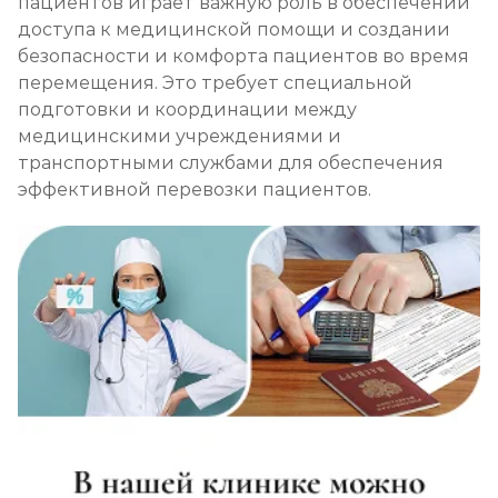
пациентов играет важную роль в обеспечении
доступа к медицинской помощи и создании
безопасности и комфорта пациентов во время
перемещения. Это требует специальной
подготовки и координации между
медицинскими учреждениями и
транспортными службами для обеспечения
эффективной перевозки пациентов.