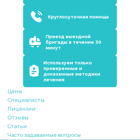
Круглосуточная помощь
Приезд выездной
бригады в течение 30
минут
Используем только
проверенные и
доказанные методики
лечения
Цены
Специалисты
Лицензии
Отзывы
Статьи
Часто задаваемые вопросы