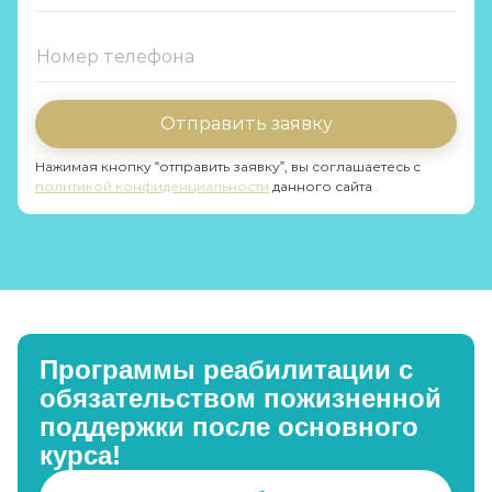
Отправить заявку
Нажимая кнопку “отправить заявку”, вы соглашаетесь с
политикой конфиденциальности
данного сайта
Программы реабилитации с
обязательством пожизненной
поддержки после основного
курса!