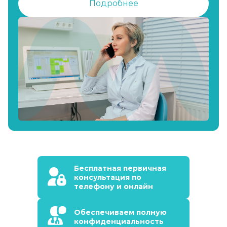
Подробнее
Бесплатная первичная
консультация по
телефону и онлайн
Обеспечиваем полную
конфиденциальность