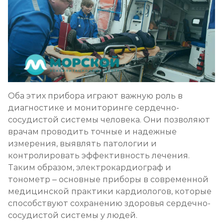
Оба этих прибора играют важную роль в
диагностике и мониторинге сердечно-
сосудистой системы человека. Они позволяют
врачам проводить точные и надежные
измерения, выявлять патологии и
контролировать эффективность лечения.
Таким образом, электрокардиограф и
тонометр – основные приборы в современной
медицинской практики кардиологов, которые
способствуют сохранению здоровья сердечно-
сосудистой системы у людей.