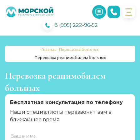
8 (995) 222-96-52
Главная
Перевозка больных
Перевозка реанимобилем больных
Перевозка реанимобилем
больных
Бесплатная консультация по телефону
Наши специалисты перезвонят вам в
ближайшее время