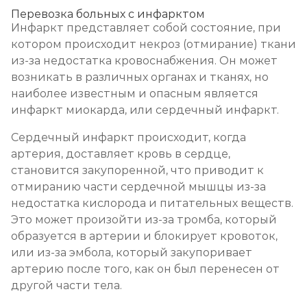
Перевозка больных с инфарктом
Инфаркт представляет собой состояние, при
котором происходит некроз (отмирание) ткани
из-за недостатка кровоснабжения. Он может
возникать в различных органах и тканях, но
наиболее известным и опасным является
инфаркт миокарда, или сердечный инфаркт.
Сердечный инфаркт происходит, когда
артерия, доставляет кровь в сердце,
становится закупоренной, что приводит к
отмиранию части сердечной мышцы из-за
недостатка кислорода и питательных веществ.
Это может произойти из-за тромба, который
образуется в артерии и блокирует кровоток,
или из-за эмбола, который закупоривает
артерию после того, как он был перенесен от
другой части тела.