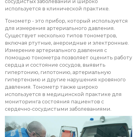
сосудистых заболеваний и широко
используется в клинической практике.
Тонометр - это прибор, который используется
для измерения артериального давления.
Существует несколько типов тонометров,
включая ртутные, анероидные и электронные.
Измерение артериального давления с
помощью тонометра позволяет оценить работу
сердца и состояние сосудов, выявить
гипертонию, гипотонию, артериальную
гипертензию и другие нарушения кровяного
давления. Тонометр также широко
используется в медицинской практике для
мониторинга состояния пациентов с
сердечно-сосудистыми заболеваниями.