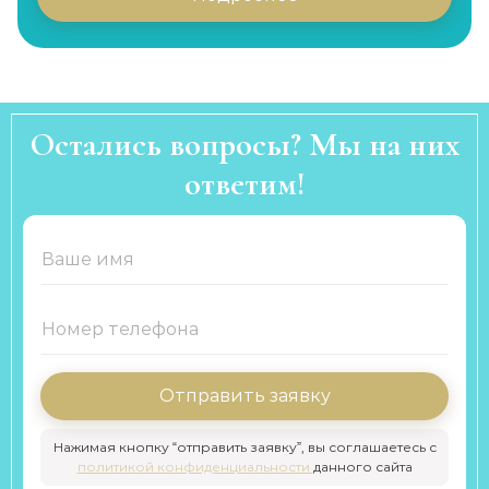
Остались вопросы? Мы на них
ответим!
Отправить заявку
Нажимая кнопку “отправить заявку”, вы соглашаетесь с
политикой конфиденциальности
данного сайта