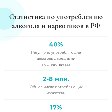
Статистика по употреблению
алкоголя и наркотиков в РФ
40%
Регулярно употребляющие
алкоголь с вредными
последствиями
2-8 млн.
Общее число потребляющих
наркотики
17%