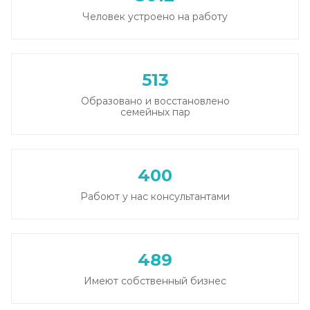
Человек устроено на работу
513
Образовано и восстановлено
семейных пар
400
Рабоют у нас консультантами
489
Имеют собственный бизнес