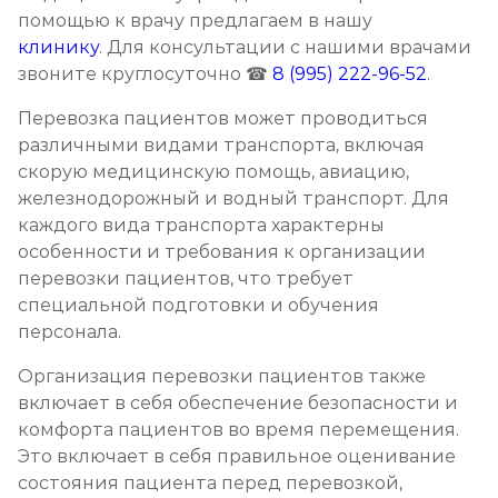
помощью к врачу предлагаем в нашу
клинику
. Для консультации с нашими врачами
звоните круглосуточно ☎
8 (995) 222-96-52
.
Перевозка пациентов может проводиться
различными видами транспорта, включая
скорую медицинскую помощь, авиацию,
железнодорожный и водный транспорт. Для
каждого вида транспорта характерны
особенности и требования к организации
перевозки пациентов, что требует
специальной подготовки и обучения
персонала.
Организация перевозки пациентов также
включает в себя обеспечение безопасности и
комфорта пациентов во время перемещения.
Это включает в себя правильное оценивание
состояния пациента перед перевозкой,