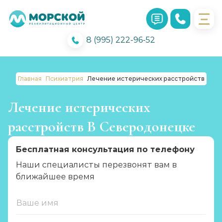
8 (995) 222-96-52
Главная
Психиатрия
Лечение истерических расстройств
Лечение истерических
расстройств В Северодонецке
Бесплатная консультация по телефону
Наши специалисты перезвонят вам в
ближайшее время