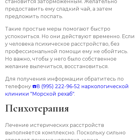
становится заторможенным. Желательно
предоставить ему сладкий чай, а затем
предложить поспать.
Такие простые меры помогают быстро
успокоиться. Но они действуют временно. Если
у человека психическое расстройство, без
профессиональной помощи ему не обойтись.
Но важно, чтобы у него было собственное
желание вылечиться, восстановиться.
Для получения информации обратитесь по
телефону
☎️8 (995) 222-96-52
наркологической
клиники "Морской рехаб"
.
Психотерапия
Лечение истерических расстройств
выполняется комплексно. Поскольку сильно