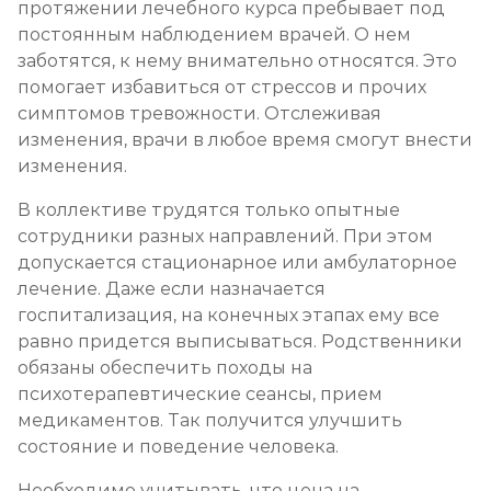
протяжении лечебного курса пребывает под
постоянным наблюдением врачей. О нем
заботятся, к нему внимательно относятся. Это
помогает избавиться от стрессов и прочих
симптомов тревожности. Отслеживая
изменения, врачи в любое время смогут внести
изменения.
В коллективе трудятся только опытные
сотрудники разных направлений. При этом
допускается стационарное или амбулаторное
лечение. Даже если назначается
госпитализация, на конечных этапах ему все
равно придется выписываться. Родственники
обязаны обеспечить походы на
психотерапевтические сеансы, прием
медикаментов. Так получится улучшить
состояние и поведение человека.
Необходимо учитывать, что цена на