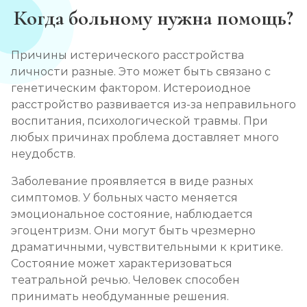
Когда больному нужна помощь?
Причины истерического расстройства
личности разные. Это может быть связано с
генетическим фактором. Истероиодное
расстройство развивается из-за неправильного
воспитания, психологической травмы. При
любых причинах проблема доставляет много
неудобств.
Заболевание проявляется в виде разных
симптомов. У больных часто меняется
эмоциональное состояние, наблюдается
эгоцентризм. Они могут быть чрезмерно
драматичными, чувствительными к критике.
Состояние может характеризоваться
театральной речью. Человек способен
принимать необдуманные решения.