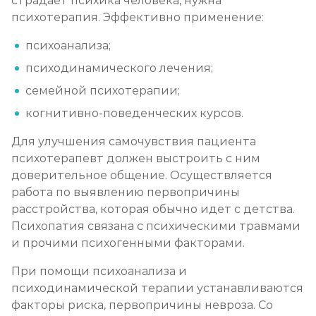
страдает психика человека, нужна
психотерапия. Эффективно применение:
психоанализа;
психодинамического лечения;
семейной психотерапии;
когнитивно-поведенческих курсов.
Для улучшения самочувствия пациента
психотерапевт должен выстроить с ним
доверительное общение. Осуществляется
работа по выявлению первопричины
расстройства, которая обычно идет с детства.
Психопатия связана с психическими травмами
и прочими психогенными факторами.
При помощи психоанализа и
психодинамической терапии устанавливаются
факторы риска, первопричины невроза. Со