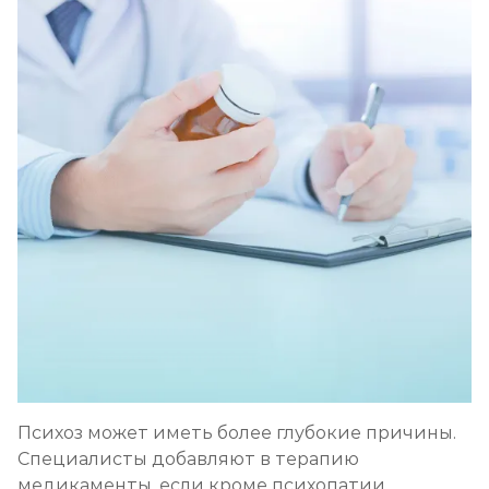
Психоз может иметь более глубокие причины.
Специалисты добавляют в терапию
медикаменты, если кроме психопатии