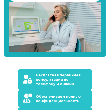
Бесплатная первичная
консультация по
телефону и онлайн
Обеспечиваем полную
конфиденциальность