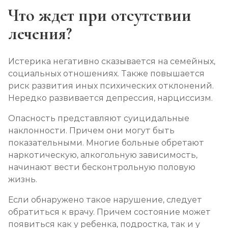
Что ждет при отсутствии
лечения?
Истерика негативно сказывается на семейных,
социальных отношениях. Также повышается
риск развития иных психических отклонений.
Нередко развивается депрессия, нарциссизм.
Опасность представляют суицидальные
наклонности. Причем они могут быть
показательными. Многие больные обретают
наркотическую, алкогольную зависимость,
начинают вести бесконтрольную половую
жизнь.
Если обнаружено такое нарушение, следует
обратиться к врачу. Причем состояние может
появиться как у ребенка, подростка, так и у