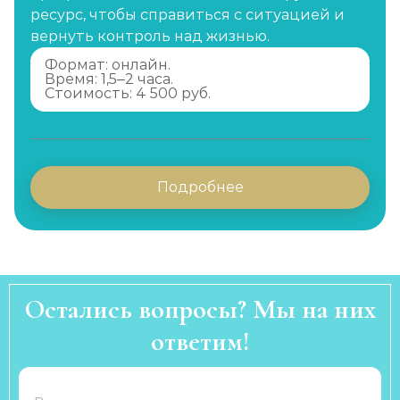
ресурс, чтобы справиться с ситуацией и
вернуть контроль над жизнью.
Формат: онлайн.
Время: 1,5–2 часа.
Стоимость: 4 500 руб.
Подробнее
Остались вопросы? Мы на них
ответим!