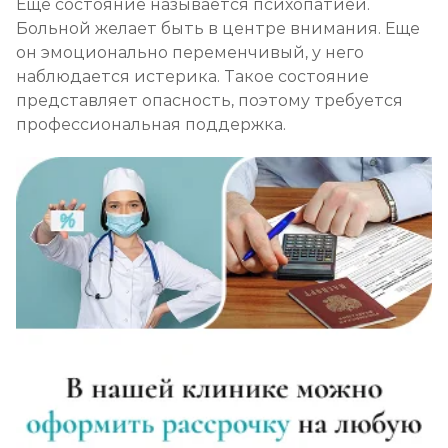
Еще состояние называется психопатией.
Больной желает быть в центре внимания. Еще
он эмоционально переменчивый, у него
наблюдается истерика. Такое состояние
представляет опасность, поэтому требуется
профессиональная поддержка.