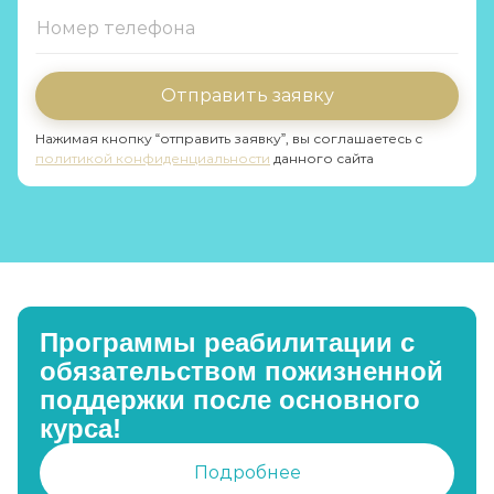
Отправить заявку
Нажимая кнопку “отправить заявку”, вы соглашаетесь с
политикой конфиденциальности
данного сайта
Программы реабилитации с
обязательством пожизненной
поддержки после основного
курса!
Подробнее