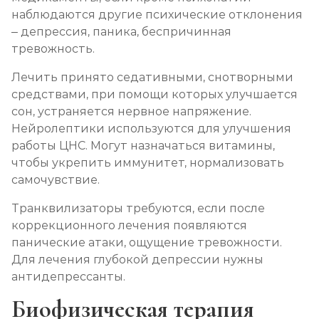
наблюдаются другие психические отклонения
– депрессия, паника, беспричинная
тревожность.
Лечить принято седативными, снотворными
средствами, при помощи которых улучшается
сон, устраняется нервное напряжение.
Нейролептики используются для улучшения
работы ЦНС. Могут назначаться витамины,
чтобы укрепить иммунитет, нормализовать
самочувствие.
Транквилизаторы требуются, если после
коррекционного лечения появляются
панические атаки, ощущение тревожности.
Для лечения глубокой депрессии нужны
антидепрессанты.
Биофизическая терапия