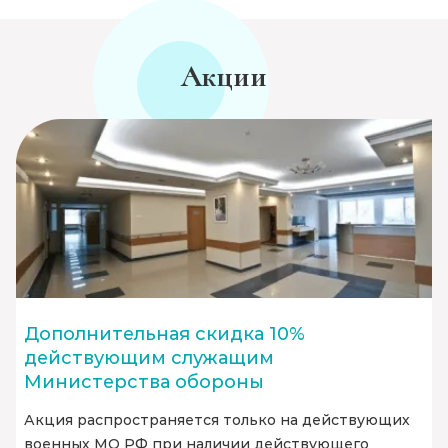
Акции
Дополнительная скидка 10%
действующим служащим
Министерства обороны
Акция распространяется только на действующих
военных МО РФ при наличии действующего