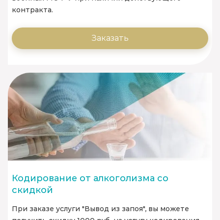
контракта.
Заказать
Кодирование от алкоголизма со
скидкой
При заказе услуги "Вывод из запоя", вы можете