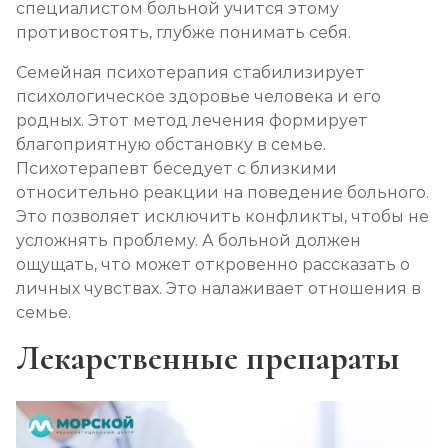
специалистом больной учится этому
противостоять, глубже понимать себя.
Семейная психотерапия стабилизирует
психологическое здоровье человека и его
родных. Этот метод лечения формирует
благоприятную обстановку в семье.
Психотерапевт беседует с близкими
относительно реакции на поведение больного.
Это позволяет исключить конфликты, чтобы не
усложнять проблему. А больной должен
ощущать, что может откровенно рассказать о
личных чувствах. Это налаживает отношения в
семье.
Лекарственные препараты