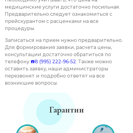
медицинские услуги достаточно посильная.
Предварительно следует ознакомиться с
прейскурантом с расценками на все
процедуры.
Записаться на прием нужно предварительно.
Для формирования заявки, расчета цены,
консультации достаточно обратиться по
телефону
☎️8 (995) 222-96-52
. Также можно
оставить заявку, наши администраторы
перезвонят и подробно ответят на все
возникшие вопросы.
Гарантии