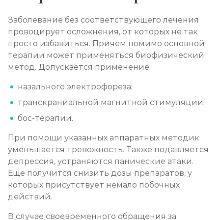
Заболевание без соответствующего лечения
провоцирует осложнения, от которых не так
просто избавиться. Причем помимо основной
терапии может применяться биофизический
метод. Допускается применение:
назального электрофореза;
транскраниальной магнитной стимуляции;
бос-терапии.
При помощи указанных аппаратных методик
уменьшается тревожность. Также подавляется
депрессия, устраняются панические атаки.
Еще получится снизить дозы препаратов, у
которых присутствует немало побочных
действий.
В случае своевременного обращения за