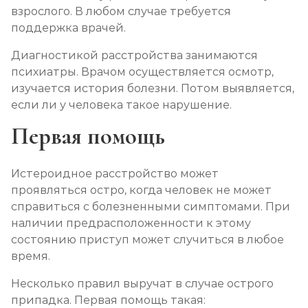
взрослого. В любом случае требуется
поддержка врачей.
Диагностикой расстройства занимаются
психиатры. Врачом осуществляется осмотр,
изучается история болезни. Потом выявляется,
если ли у человека такое нарушение.
Первая помощь
Истероидное расстройство может
проявляться остро, когда человек не может
справиться с болезненными симптомами. При
наличии предрасположенности к этому
состоянию приступ может случиться в любое
время.
Несколько правил выручат в случае острого
припадка. Первая помощь такая: