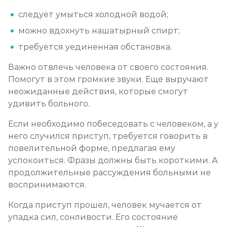
следует умыться холодной водой;
можно вдохнуть нашатырный спирт;
требуется уединенная обстановка.
Важно отвлечь человека от своего состояния.
Помогут в этом громкие звуки. Еще выручают
неожиданные действия, которые смогут
удивить больного.
Если необходимо побеседовать с человеком, а у
него случился приступ, требуется говорить в
повелительной форме, предлагая ему
успокоиться. Фразы должны быть короткими. А
продолжительные рассуждения больными не
воспринимаются.
Когда приступ прошел, человек мучается от
упадка сил, сонливости. Его состояние