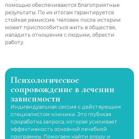
помощью обеспечиваются благоприятные
результаты. По их итогам гарантируется
стойкая ремиссия. Человек после истерии
может приспособиться жить в обществе,
наладить отношения с людьми, обрести
работу.
Психологическое
сопровождение в лечении
зависимости
Индивидуальная сессия с действующим
специалистом клиники. Это глубокая
проработка запроса, которая усиливает
эффективность основной лечебной
программы. Помогаем найти опору и