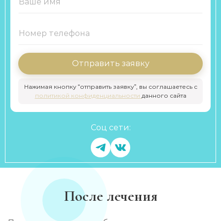
Отправить заявку
Нажимая кнопку “отправить заявку”, вы соглашаетесь с
политикой конфиденциальности
данного сайта
Соц сети:
После лечения