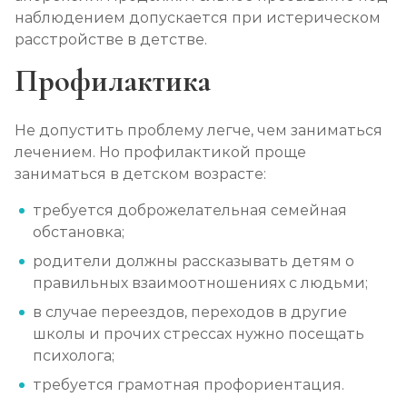
наблюдением допускается при истерическом
расстройстве в детстве.
Профилактика
Не допустить проблему легче, чем заниматься
лечением. Но профилактикой проще
заниматься в детском возрасте:
требуется доброжелательная семейная
обстановка;
родители должны рассказывать детям о
правильных взаимоотношениях с людьми;
в случае переездов, переходов в другие
школы и прочих стрессах нужно посещать
психолога;
требуется грамотная профориентация.