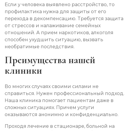
Если у человека выявлено расстройство, то
профилактика нужна для защиты от его
перехода в декомпенсацию. Требуется защита
от стрессов и налаживание семейных
отношений. А прием наркотиков, алкоголя
способен ухудшить ситуацию, вызвать
необратимые последствия.
Преимущества нашей
клиники
Во многих случаях своими силами не
справиться. Нужен профессиональный подход.
Наша клиника помогает пациентам даже в
сложных ситуациях. Причем услуги
оказываются анонимно и конфиденциально.
Проходя лечение в стационаре, больной на