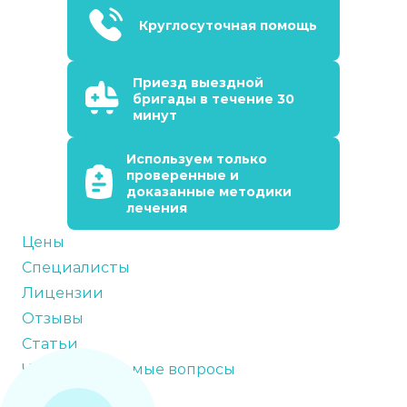
Круглосуточная помощь
Приезд выездной
бригады в течение 30
минут
Используем только
проверенные и
доказанные методики
лечения
Цены
Специалисты
Лицензии
Отзывы
Статьи
Часто задаваемые вопросы