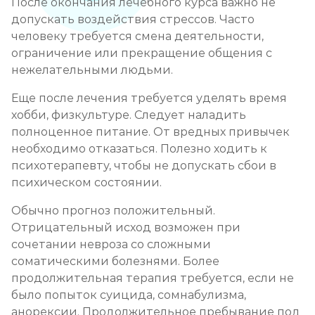
После окончания лечебного курса важно не
допускать воздействия стрессов. Часто
человеку требуется смена деятельности,
ограничение или прекращение общения с
нежелательными людьми.
Еще после лечения требуется уделять время
хобби, физкультуре. Следует наладить
полноценное питание. От вредных привычек
необходимо отказаться. Полезно ходить к
психотерапевту, чтобы не допускать сбои в
психическом состоянии.
Обычно прогноз положительный.
Отрицательный исход возможен при
сочетании невроза со сложными
соматическими болезнями. Более
продолжительная терапия требуется, если не
было попыток суицида, сомнабулизма,
анорексии. Продолжительное пребывание под