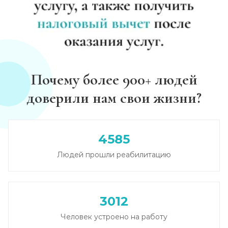
Почему более 900+ людей
доверили нам свои жизни?
4585
Людей прошли реабилитацию
3012
Человек устроено на работу