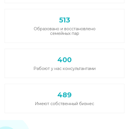
513
Образовано и восстановлено
семейных пар
400
Рабоют у нас консультантами
489
Имеют собственный бизнес