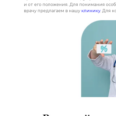
и от его положения. Для понимания осо
врачу предлагаем в нашу
клинику
. Для 