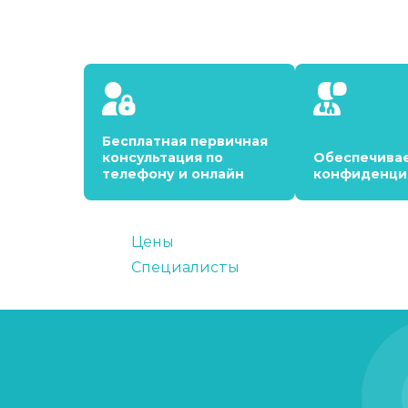
Бесплатная первичная
консультация по
Обеспечива
телефону и онлайн
конфиденци
Цены
Специалисты