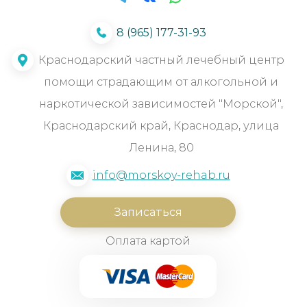
8 (965) 177-31-93
Краснодарский частный лечебный центр
помощи страдающим от алкогольной и
наркотической зависимостей "Морской",
Краснодарский край, Краснодар, улица
Ленина, 80
info@morskoy-rehab.ru
Записаться
Оплата картой