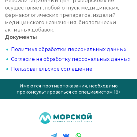
Реабилитационный центр «Морской» не
осуществляет любой отпуск медицинских,
фармакологических препаратов, изделий
медицинского назначения, биологически
активных добавок.
Документы
Политика обработки персональных данных
Согласие на обработку персональных данных
Пользовательское соглашение
Имеются противопоказания, необходимо
проконсультироваться со специалистом 18+