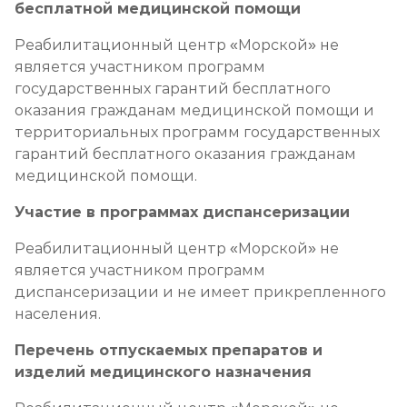
бесплатной медицинской помощи
Реабилитационный центр «Морской» не
является участником программ
государственных гарантий бесплатного
оказания гражданам медицинской помощи и
территориальных программ государственных
гарантий бесплатного оказания гражданам
медицинской помощи.
Участие в программах диспансеризации
Реабилитационный центр «Морской» не
является участником программ
диспансеризации и не имеет прикрепленного
населения.
Перечень отпускаемых препаратов и
изделий медицинского назначения