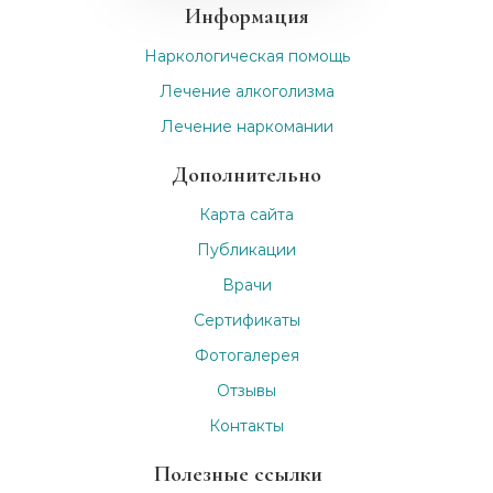
Информация
Наркологическая помощь
Лечение алкоголизма
Лечение наркомании
Дополнительно
Карта сайта
Публикации
Врачи
Сертификаты
Фотогалерея
Отзывы
Контакты
Полезные ссылки