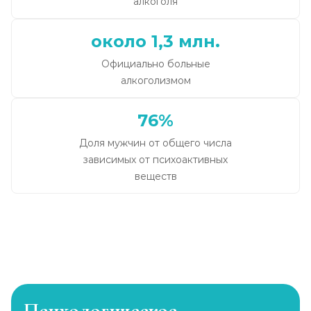
алкоголя
около 1,3 млн.
Официально больные
алкоголизмом
76%
Доля мужчин от общего числа
зависимых от психоактивных
веществ
Психологическое