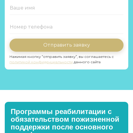
Отправить заявку
Нажимая кнопку “отправить заявку”, вы соглашаетесь с
политикой конфиденциальности
данного сайта
Программы реабилитации с
обязательством пожизненной
поддержки после основного