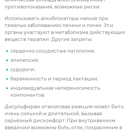
противопоказания, возможные риски.
Использовать алкоблокаторы нельзя при
тяжёлых заболеваниях печени и почек. Эти
органы участвуют в метаболизме действующих
веществ терапии. Другие запреты:
сердечно-сосудистые патологии;
эпилепсия;
судороги;
беременность и период лактации;
индивидуальная непереносимость
компонентов.
Дисульфирам-этаноловая реакция может быть
очень сильной и длительной, вызывая
серьёзный дискомфорт. При внутривенном
введении возможны боль, отёк, покраснение в