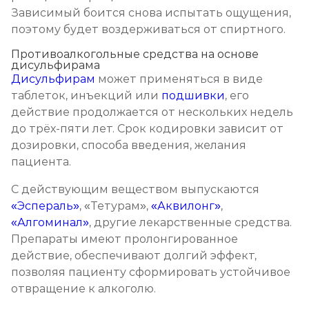
Зависимый боится снова испытать ощущения,
поэтому будет воздерживаться от спиртного.
Противоалкогольные средства на основе
дисульфирама
Дисульфирам
может применяться в виде
таблеток, инъекций или
подшивки
, его
действие продолжается от нескольких недель
до трёх-пяти лет. Срок кодировки зависит от
дозировки, способа введения, желания
пациента.
С действующим веществом выпускаются
«Эспераль»
, «Тетурам»,
«Аквилонг»
,
«Алгоминал»
, другие лекарственные средства.
Препараты имеют пролонгированное
действие, обеспечивают долгий эффект,
позволяя пациенту сформировать устойчивое
отвращение к алкоголю.