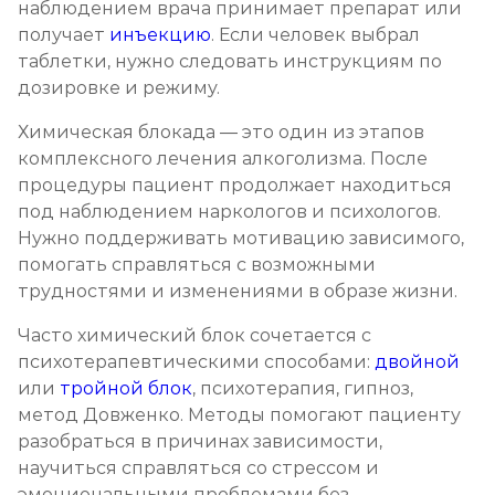
наблюдением врача принимает препарат или
получает
инъекцию
. Если человек выбрал
таблетки, нужно следовать инструкциям по
дозировке и режиму.
Химическая блокада — это один из этапов
комплексного лечения алкоголизма. После
процедуры пациент продолжает находиться
под наблюдением наркологов и психологов.
Нужно поддерживать мотивацию зависимого,
помогать справляться с возможными
трудностями и изменениями в образе жизни.
Часто химический блок сочетается с
психотерапевтическими способами:
двойной
или
тройной блок
, психотерапия, гипноз,
метод Довженко. Методы помогают пациенту
разобраться в причинах зависимости,
научиться справляться со стрессом и
эмоциональными проблемами без