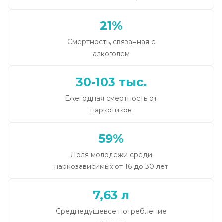
21%
Смертность, связанная с
алкоголем
30-103 тыс.
Ежегодная смертность от
наркотиков
59%
Доля молодёжи среди
наркозависимых от 16 до 30 лет
7,63 л
Среднедушевое потребление