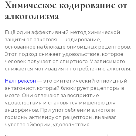
Химическое кодирование от
алкоголизма
Ещё один эффективный метод химической
защиты от алкоголя — кодирование,
основанное на блокаде опиоидных рецепторов.
Этот подход снижает удовольствие, которое
человек получает от спиртного. У зависимого
снижается мотивация к потреблению алкоголя.
Налтрексон
— это синтетический опиоидный
антагонист, который блокирует рецепторы в
мозге. Они отвечают за восприятие
удовольствия и становятся мишенью для
эндорфинов. При употреблении алкоголя
гормоны активируют рецепторы, вызывая
чувство эйфории, удовольствия.