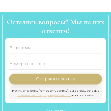
Остались вопросы? Мы на них
ответим!
Отправить заявку
Нажимая кнопку “отправить заявку”, вы соглашаетесь с
политикой конфиденциальности
данного сайта