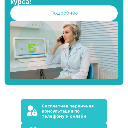
курса!
Подробнее
Бесплатная первичная
консультация по
телефону и онлайн