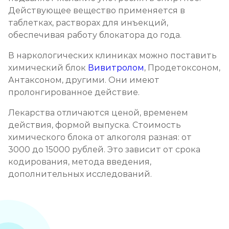
Действующее вещество применяется в
таблетках, растворах для инъекций,
обеспечивая работу блокатора до года.
В наркологических клиниках можно поставить
химический блок
Вивитролом
, Продетоксоном,
Антаксоном, другими. Они имеют
пролонгированное действие.
Лекарства отличаются ценой, временем
действия, формой выпуска. Стоимость
химического блока от алкоголя разная: от
3000 до 15000 рублей. Это зависит от срока
кодирования, метода введения,
дополнительных исследований.