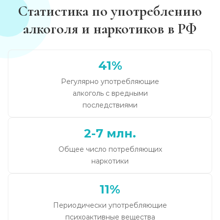
Статистика по употреблению
алкоголя и наркотиков в РФ
41%
Регулярно употребляющие
алкоголь с вредными
последствиями
2-7 млн.
Общее число потребляющих
наркотики
11%
Периодически употребляющие
психоактивные вещества