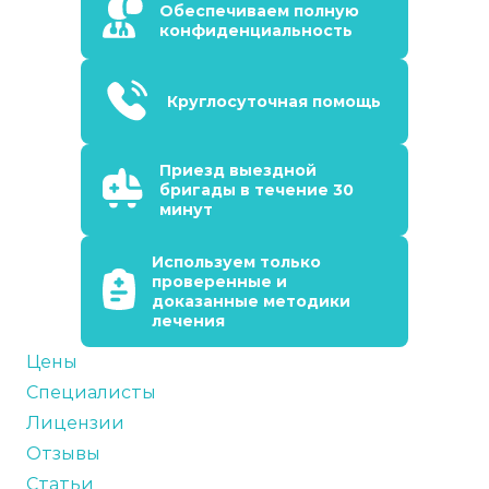
Обеспечиваем полную
конфиденциальность
Круглосуточная помощь
Приезд выездной
бригады в течение 30
минут
Используем только
проверенные и
доказанные методики
лечения
Цены
Специалисты
Лицензии
Отзывы
Статьи