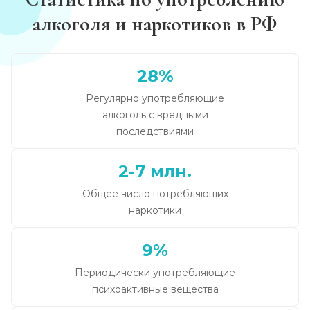
алкоголя и наркотиков в РФ
28%
Регулярно употребляющие
алкоголь с вредными
последствиями
2-7 млн.
Общее число потребляющих
наркотики
9%
Периодически употребляющие
психоактивные вещества