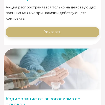
Акция распространяется только на действующих
военных МО РФ при наличии действующего
контракта.
Заказать
Кодирование от алкоголизма со
скидкой