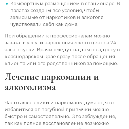
Комфортным размещением в стационаре. В
палатах созданы все условия, чтобы
зависимые от наркотиков и алкоголя
чувствовали себя как дома.
При обращении к профессионалам можно
заказать услуги наркологического центра 24
часа в сутки. Врачи выедут на дом по адресу в
краснодарском крае сразу после обращения
клиента или его родственников за помощью.
Лечение наркомании и
алкоголизма
Часто алкоголики и наркоманы думают, что
избавиться от пагубной привычки можно
быстро и самостоятельно. Это заблуждение,
так как полное восстановление возможно