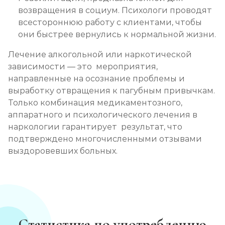
возвращения в социум. Психологи проводят
всестороннюю работу с клиентами, чтобы
они быстрее вернулись к нормальной жизни.
Лечение алкогольной или наркотической
зависимости — это мероприятия,
направленные на осознание проблемы и
выработку отвращения к пагубным привычкам.
Только комбинация медикаментозного,
аппаратного и психологического лечения в
наркологии гарантирует результат, что
подтверждено многочисленными отзывами
выздоровевших больных.
Статистика по употреблению