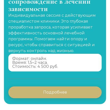
сопровождение в лечении
зависимости
Индивидуальная сессия с действующим
специалистом клиники. Это глубокая
проработка запроса, которая усиливает
эффективность основной лечебной
программы. Помогаем найти опору и
ресурс, чтобы справиться с ситуацией и
вернуть контроль над жизнью.
Формат: онлайн.
Время: 1,5–2 часа.
Стоимость: 4 500 руб.
Подробнее