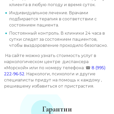
клиента в любую погоду и время суток.
Индивидуальное лечение. Врачами
подбирается терапия в соответствии с
состоянием пациента.
Постоянный контроль. В клиники 24 часа в
сутки следят за состоянием пациентов,
чтобы выздоровление проходило безопасно.
На сайте можно узнать стоимость услуг в
наркологическом центре диспансера
«Морской» или по номеру телефона: ☎
8 (995)
222-96-52
. Наркологи, психологи и другие
специалисты придут на помощь к каждому ,
решившему избавиться от пристрастия.
Гарантии