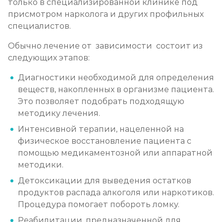
только в специализированной клинике под
присмотром нарколога и других профильных
специалистов.
Обычно лечение от зависимости состоит из
следующих этапов:
Диагностики необходимой для определения
веществ, накопленных в организме пациента.
Это позволяет подобрать подходящую
методику лечения.
Интенсивной терапии, нацеленной на
физическое восстановление пациента с
помощью медикаментозной или аппаратной
методики.
Детоксикации для выведения остатков
продуктов распада алкоголя или наркотиков.
Процедура помогает побороть ломку.
Реабилитации, предназначенной для