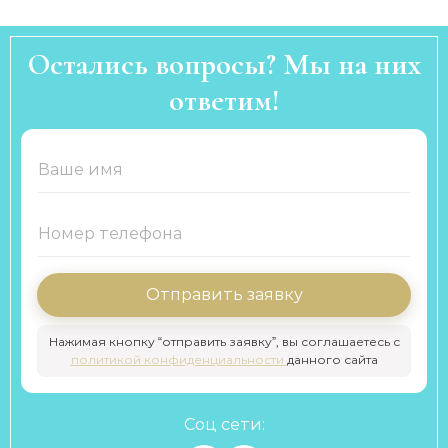
Остались вопросы? Мы на них
ответим!
Отправить заявку
Нажимая кнопку “отправить заявку”, вы соглашаетесь с
политикой конфиденциальности
данного сайта
Соц сети: