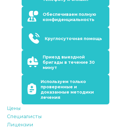
Обеспечиваем полную
конфиденциальность
Круглосуточная помощь
Приезд выездной
бригады в течение 30
минут
Используем только
проверенные и
доказанные методики
лечения
Цены
Специалисты
Лицензии