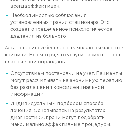
всегда эффективен.
Ресоциализация наркоманов
Необходимостью соблюдения
Записаться
от 750 ₽
установленных правил стационара. Это
создает определенное психологическое
давления на больного.
Альтернативой бесплатным являются частные
клиники. Не смотря, что услуги таких центров
платные они оправданы:
Отсутствием постановки на учет. Пациенты
могут рассчитывать на анонимную терапию
без разглашения конфиденциальной
информации.
Индивидуальным подбором способа
лечения. Основываясь на результатах
диагностики, врачи могут подобрать
максимально эффективные процедуры.