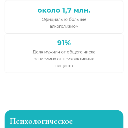
около 1,7 млн.
Официально больные
алкоголизмом
91%
Доля мужчин от общего числа
зависимых от психоактивных
веществ
Психологическое