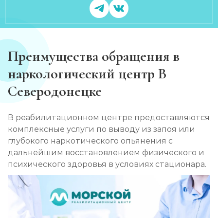
Преимущества обращения в
наркологический центр В
Северодонецке
В реабилитационном центре предоставляются
комплексные услуги по выводу из запоя или
глубокого наркотического опьянения с
дальнейшим восстановлением физического и
психического здоровья в условиях стационара.