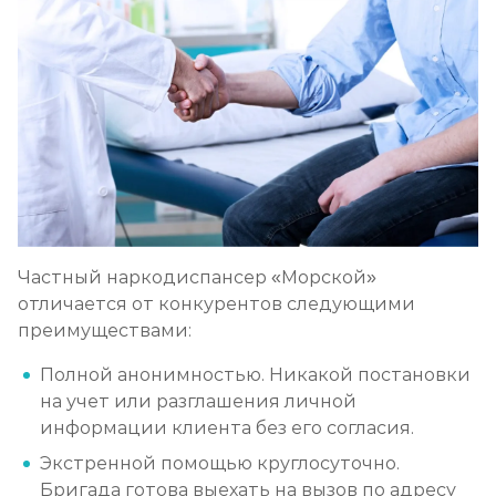
Частный наркодиспансер «Морской»
отличается от конкурентов следующими
преимуществами:
Полной анонимностью. Никакой постановки
на учет или разглашения личной
информации клиента без его согласия.
Экстренной помощью круглосуточно.
Бригада готова выехать на вызов по адресу