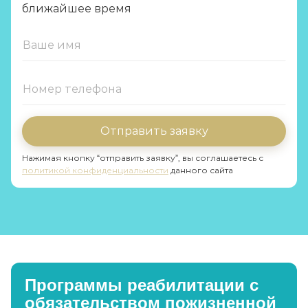
ближайшее время
Отправить заявку
Нажимая кнопку “отправить заявку”, вы соглашаетесь с
политикой конфиденциальности
данного сайта
Программы реабилитации с
обязательством пожизненной