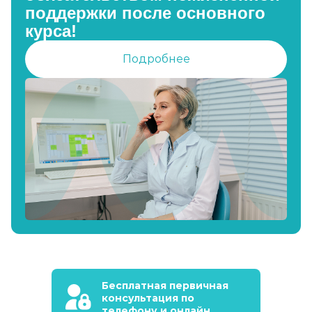
поддержки после основного
курса!
Подробнее
Бесплатная первичная
консультация по
телефону и онлайн