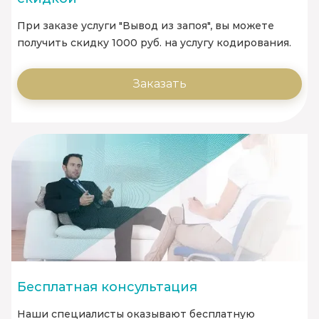
При заказе услуги "Вывод из запоя", вы можете
получить скидку 1000 руб. на услугу кодирования.
Заказать
Бесплатная консультация
Наши специалисты оказывают бесплатную