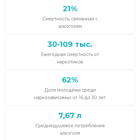
21%
Смертность, связанная с
алкоголем
30-109 тыс.
Ежегодная смертность от
наркотиков
62%
Доля молодёжи среди
наркозависимых от 16 до 30 лет
7,67 л
Среднедушевое потребление
алкоголя