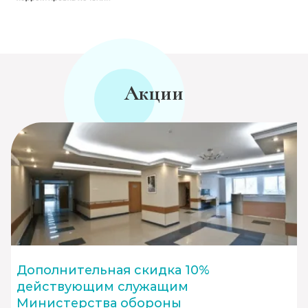
Акции
Дополнительная скидка 10%
действующим служащим
Министерства обороны