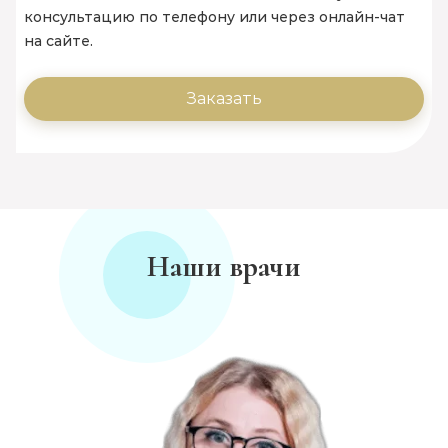
консультацию по телефону или через онлайн-чат
на сайте.
Заказать
Наши врачи