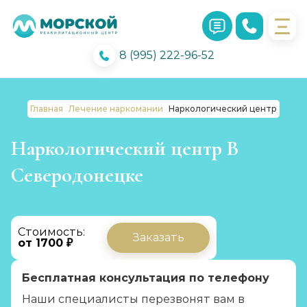
8 (995) 222-96-52
Главная
Лечение наркомании
Наркологический центр
Наркологический центр В
Северодонецке
Стоимость:
Заказать
от 1700 ₽
Бесплатная консультация по телефону
Наши специалисты перезвонят вам в