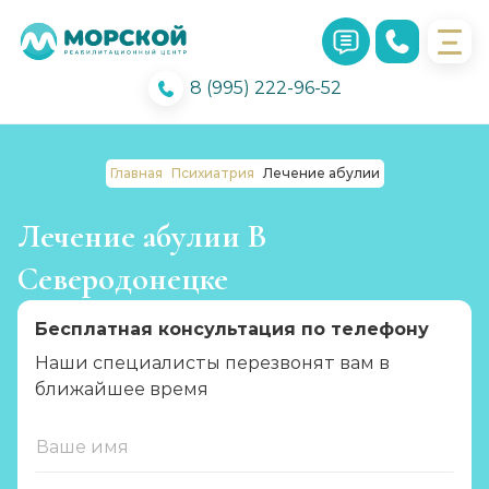
8 (995) 222-96-52
Главная
Психиатрия
Лечение абулии
Лечение абулии В
Северодонецке
Бесплатная консультация по телефону
Наши специалисты перезвонят вам в
ближайшее время