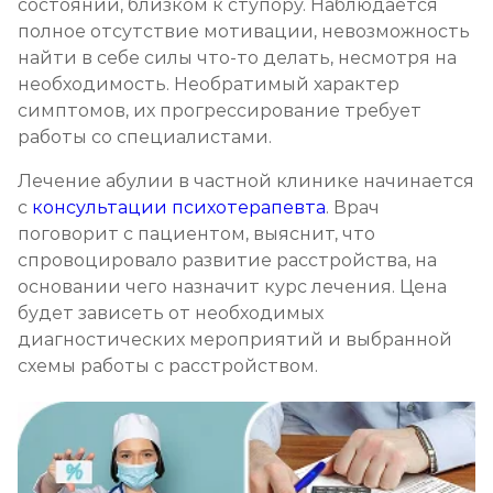
состоянии, близком к ступору. Наблюдается
полное отсутствие мотивации, невозможность
найти в себе силы что-то делать, несмотря на
необходимость. Необратимый характер
симптомов, их прогрессирование требует
работы со специалистами.
Лечение абулии в частной клинике начинается
с
консультации психотерапевта
. Врач
поговорит с пациентом, выяснит, что
спровоцировало развитие расстройства, на
основании чего назначит курс лечения. Цена
будет зависеть от необходимых
диагностических мероприятий и выбранной
схемы работы с расстройством.