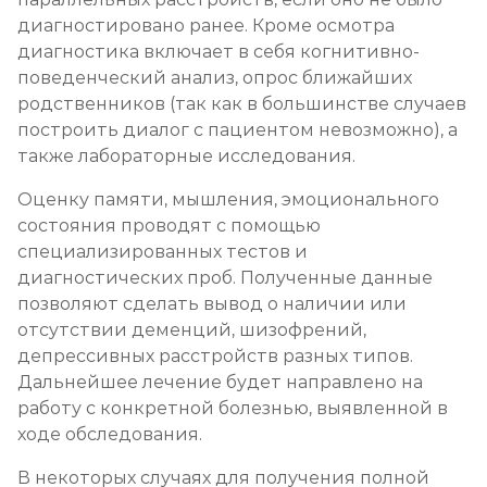
диагностировано ранее. Кроме осмотра
диагностика включает в себя когнитивно-
поведенческий анализ, опрос ближайших
родственников (так как в большинстве случаев
построить диалог с пациентом невозможно), а
также лабораторные исследования.
Оценку памяти, мышления, эмоционального
состояния проводят с помощью
специализированных тестов и
диагностических проб. Полученные данные
позволяют сделать вывод о наличии или
отсутствии деменций, шизофрений,
депрессивных расстройств разных типов.
Дальнейшее лечение будет направлено на
работу с конкретной болезнью, выявленной в
ходе обследования.
В некоторых случаях для получения полной