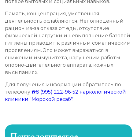
потере бытовых и социальных навыков.
Память, концентрация, умственная
деятельность ослабляются. Неполноценный
рацион из-за отказа от еды, отсутствие
физической нагрузки и невыполнение базовой
гигиены приводит к различным соматическим
проявлениям. Это может выражаться в
снижении иммунитета, нарушении работы
опорно-двигательного аппарата, кожных
высыпаниях.
Для получения информации обратитесь по
телефону
☎️8 (995) 222-96-52
наркологической
клиники "Морской рехаб"
.
Психологическое