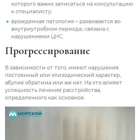
которого важно записаться на консультацию
к специалисту;
врожденная патология – развивается во
внутриутробном периоде, связана с
нарушениями ЦНС.
Прогрессирование
В зависимости от того, имеют нарушения
постоянный или эпизодический характер,
абулия обратима или же нет. На это влияет
успешность лечения расстройства,
определенного как основное.