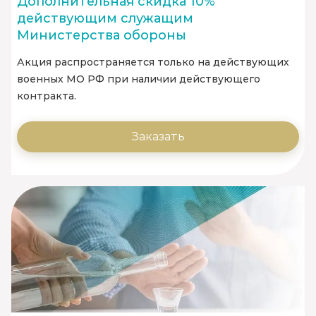
Дополнительная скидка 10%
действующим служащим
Министерства обороны
Акция распространяется только на действующих
военных МО РФ при наличии действующего
контракта.
Заказать