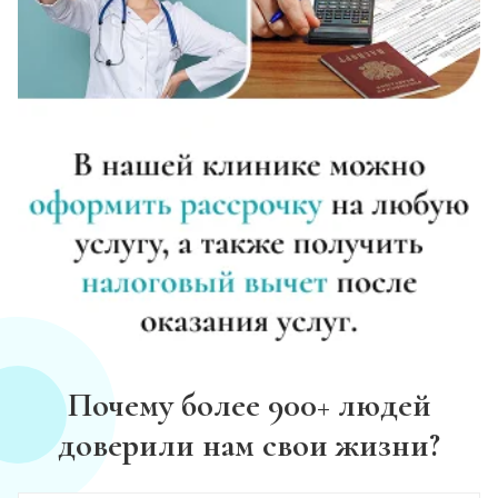
Почему более 900+ людей
доверили нам свои жизни?