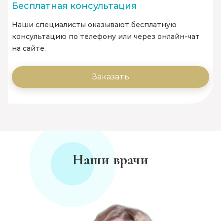
Бесплатная консультация
Наши специалисты оказывают бесплатную
консультацию по телефону или через онлайн-чат
на сайте.
Заказать
Наши врачи