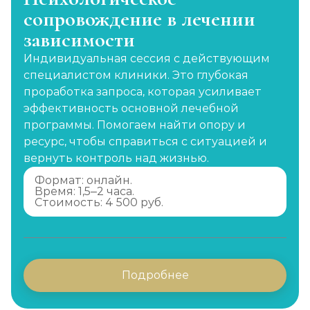
сопровождение в лечении
зависимости
Индивидуальная сессия с действующим
специалистом клиники. Это глубокая
проработка запроса, которая усиливает
эффективность основной лечебной
программы. Помогаем найти опору и
ресурс, чтобы справиться с ситуацией и
вернуть контроль над жизнью.
Формат: онлайн.
Время: 1,5–2 часа.
Стоимость: 4 500 руб.
Подробнее