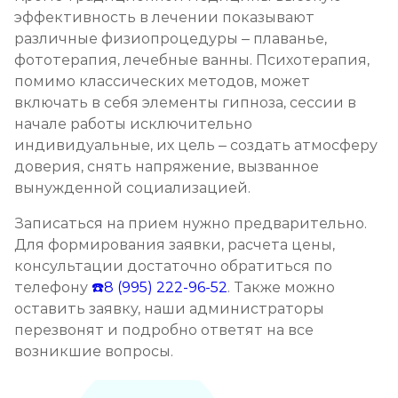
эффективность в лечении показывают
различные физиопроцедуры – плаванье,
фототерапия, лечебные ванны. Психотерапия,
помимо классических методов, может
включать в себя элементы гипноза, сессии в
начале работы исключительно
индивидуальные, их цель – создать атмосферу
доверия, снять напряжение, вызванное
вынужденной социализацией.
Записаться на прием нужно предварительно.
Для формирования заявки, расчета цены,
консультации достаточно обратиться по
телефону
☎️8 (995) 222-96-52
. Также можно
оставить заявку, наши администраторы
перезвонят и подробно ответят на все
возникшие вопросы.