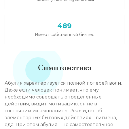
489
Имеют собственный бизнес
Симптоматика
Абулия характеризуется полной потерей воли.
Даже если человек понимает, что ему
необходимо совершать определенные
действия, видит мотивацию, он не в
состоянии их выполнить. Речь идет об
элементарных бытовых действиях – гигиена,
еда. При этом абулия – не самостоятельное