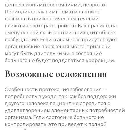
депрессивными состояниями, неврозах.
Периодическая симптоматика может
возникать при хроническом течении
психотических расстройств. Как правило, на
смену острой фазы апатии приходит общее
возбуждение. Если в анамнезе присутствуют
органические поражения мозга, признаки
могут быть длительными, а состояние
больного не будет поддаваться коррекции.
Возможные осложнения
Особенность протекания заболевания –
потребность в уходе, так как без поддержки
другого человека пациент не справится с
удовлетворением элементарных потребностей
организма. Если состояние больного не
контролировать, это приведет к полной