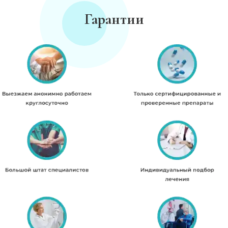
Гарантии