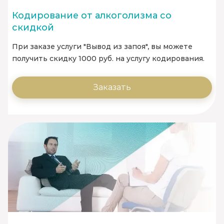
Кодирование от алкоголизма со
скидкой
При заказе услуги "Вывод из запоя", вы можете
получить скидку 1000 руб. на услугу кодирования.
Заказать