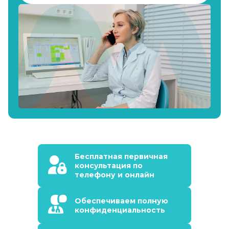
Бесплатная первичная
консультация по
телефону и онлайн
Обеспечиваем полную
конфиденциальность