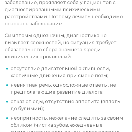
заболевание, проявляет себя у пациентов с
диагностированными психическими
расстройствами. Поэтому лечить необходимо
основное заболевание.
Симптомы однозначны, диагностика не
вызывает сложностей, но ситуация требует
обязательного сбора анамнеза. Среди
клинических проявлений:
отсутствие двигательной активности,
хаотичные движения при смене позы;
невнятная речь, односложные ответы, не
предполагающие развитие диалога;
отказ от еды, отсутствие аппетита (вплоть
до булимии);
неопрятность, нежелание следить за своим
обликом (чистка зубов, ежедневные