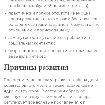
гигиенические процедуры, переодевание
для больных абулией не имеет смысла);
практически полное отсутствие эмоций,
среди реакций только страх и боль, во всех
остальных ситуациях пациент безучастен по
отношению к происходящему;
замкнутость, отсутствие потребности в
социальных контактах;
безразличие к деятельности, которая ранее
вызывала интерес.
Причины развития
Поведением человека управляют лобная доля
коры головного мозга, а также подкорковые
ядра и структуры. Вместе они образуют
сложную систему взаимодействия, которая
регулирует все волевые проявления: от