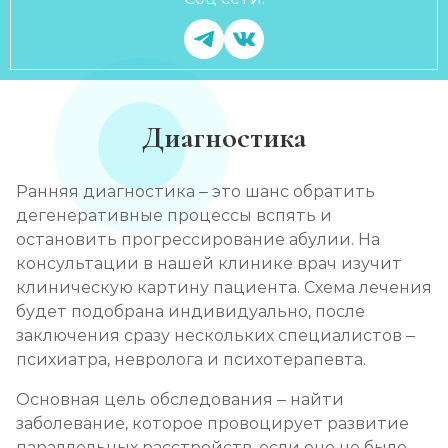
Диагностика
Ранняя диагностика – это шанс обратить
дегенеративные процессы вспять и
остановить прогрессирование абулии. На
консультации в нашей клинике врач изучит
клиническую картину пациента. Схема лечения
будет подобрана индивидуально, после
заключения сразу нескольких специалистов –
психиатра, невролога и психотерапевта.
Основная цель обследования – найти
заболевание, которое провоцирует развитие
параллельных расстройств, если оно не было