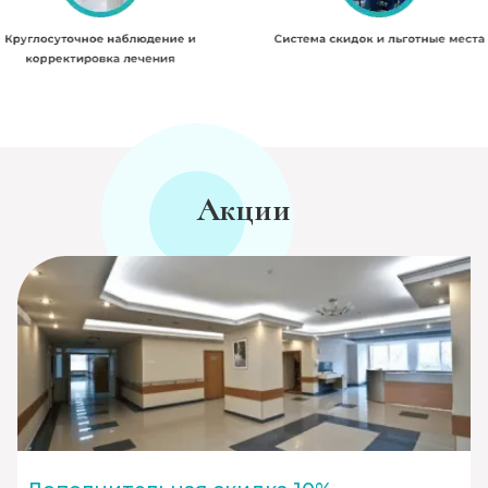
Акции