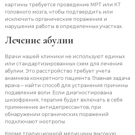
картины требуется проведение МРТ или КТ
головного мозга, чтобы подтвердить или
исключить органические поражения и
нарушения работы в определенных участках.
Лечение абулии
Врачи нашей клиники не используют единых
или стандартизированных схем для лечения
абулии. Это расстройство требует учета
анамнеза конкретного пациента. Главная задача
врача – найти способ для устранения причины
подавления воли. Если диагностирована
шизофрения, терапия будет включать в себя
применение антидепрессантов, при
обнаружении органических поражений
подключают ноотропы.
Кроме традиционной медицины высокую