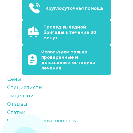
Круглосуточная помощь
Приезд выездной
бригады в течение 30
минут
Используем только
проверенные и
доказанные методики
лечения
Цены
Специалисты
Лицензии
Отзывы
Статьи
Часто задаваемые вопросы