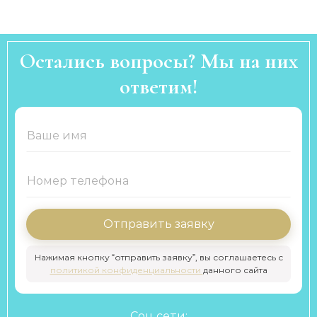
Остались вопросы? Мы на них
ответим!
Отправить заявку
Нажимая кнопку “отправить заявку”, вы соглашаетесь с
политикой конфиденциальности
данного сайта
Соц сети: