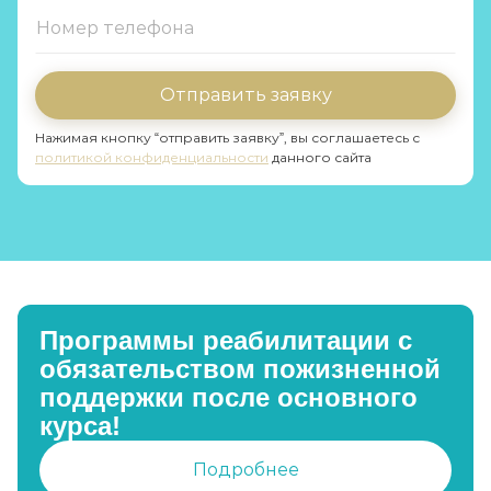
Отправить заявку
Нажимая кнопку “отправить заявку”, вы соглашаетесь с
политикой конфиденциальности
данного сайта
Программы реабилитации с
обязательством пожизненной
поддержки после основного
курса!
Подробнее