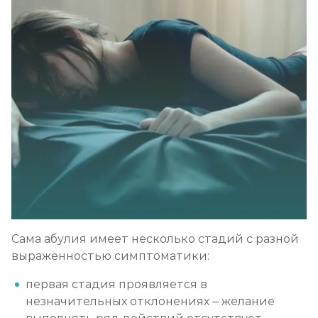
Сама абулия имеет несколько стадий с разной
выраженностью симптоматики:
первая стадия проявляется в
незначительных отклонениях – желание