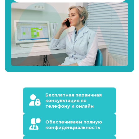
Бесплатная первичная
консультация по
телефону и онлайн
Обеспечиваем полную
конфиденциальность