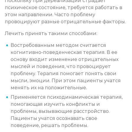
Поскольку при дереализации страдает
психическое состояние, требуется работать в
этом направлении. Часто проблему
провоцируют разные отрицательные факторы.
Лечить принять такими способами:
Востребованным методом считается
когнитивно-поведенческая терапия. В ее
основу входит изменение отрицательных
мыслей и поведения, что провоцирует
проблему. Терапия помогает понять свои
мысли, эмоции. При этом пациенты учатся
менять их на положительные.
Применяется психодинамическая терапия,
помогающая изучить конфликты и
проблемы, вызывающие расстройство.
Пациенты учатся осознавать свое
поведение, решать проблемы.