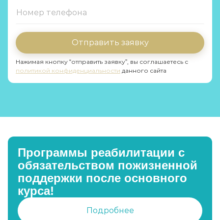
Отправить заявку
Нажимая кнопку “отправить заявку”, вы соглашаетесь с
политикой конфиденциальности
данного сайта
Программы реабилитации с
обязательством пожизненной
поддержки после основного
курса!
Подробнее