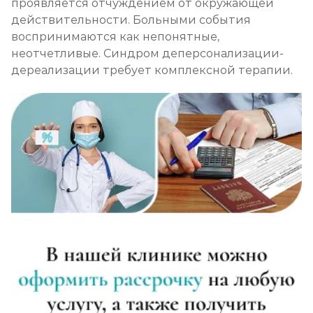
проявляется отчуждением от окружающей
действительности. Больными события
воспринимаются как непонятные,
неотчетливые. Синдром деперсонализации-
дереализации требует комплексной терапии.