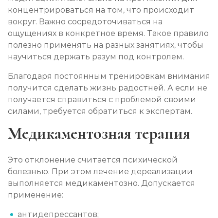
концентрироваться на том, что происходит
вокруг. Важно сосредоточиваться на
ощущениях в конкретное время. Такое правило
полезно применять на разных занятиях, чтобы
научиться держать разум под контролем.
Благодаря постоянным тренировкам внимания
получится сделать жизнь радостней. А если не
получается справиться с проблемой своими
силами, требуется обратиться к экспертам.
Медикаментозная терапия
Это отклонение считается психической
болезнью. При этом лечение дереализации
выполняется медикаментозно. Допускается
применение:
антидепрессантов;