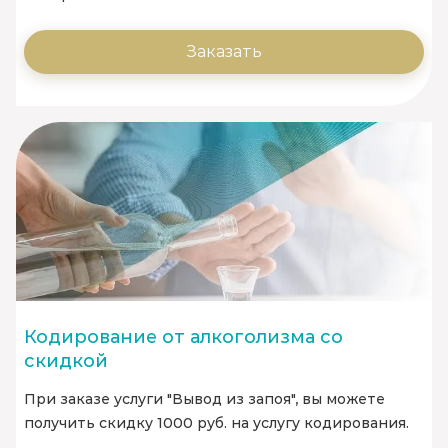
Заказать
Кодирование от алкоголизма со
скидкой
При заказе услуги "Вывод из запоя", вы можете
получить скидку 1000 руб. на услугу кодирования.