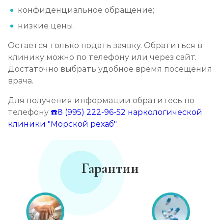
конфиденциальное обращение;
низкие цены.
Остается только подать заявку. Обратиться в
клинику можно по телефону или через сайт.
Достаточно выбрать удобное время посещения
врача.
Для получения информации обратитесь по
телефону
☎️8 (995) 222-96-52
наркологической
клиники "Морской рехаб"
.
Гарантии