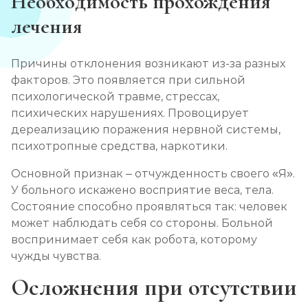
Необходимость прохождения
лечения
Причины отклонения возникают из-за разных
факторов. Это появляется при сильной
психологической травме, стрессах,
психических нарушениях. Провоцирует
дереализацию поражения нервной системы,
психотропные средства, наркотики.
Основной признак – отчужденность своего «Я».
У больного искажено восприятие веса, тела.
Состояние способно проявляться так: человек
может наблюдать себя со стороны. Больной
воспринимает себя как робота, которому
чужды чувства.
Осложнения при отсутствии