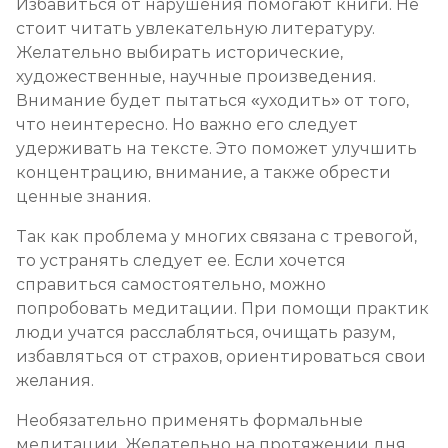
Избавиться от нарушения помогают книги. Не
стоит читать увлекательную литературу.
Желательно выбирать исторические,
художественные, научные произведения.
Внимание будет пытаться «уходить» от того,
что неинтересно. Но важно его следует
удерживать на тексте. Это поможет улучшить
концентрацию, внимание, а также обрести
ценные знания.
Так как проблема у многих связана с тревогой,
то устранять следует ее. Если хочется
справиться самостоятельно, можно
попробовать медитации. При помощи практик
люди учатся расслабляться, очищать разум,
избавляться от страхов, ориентироваться свои
желания.
Необязательно применять формальные
медитации. Желательно на протяжении дня