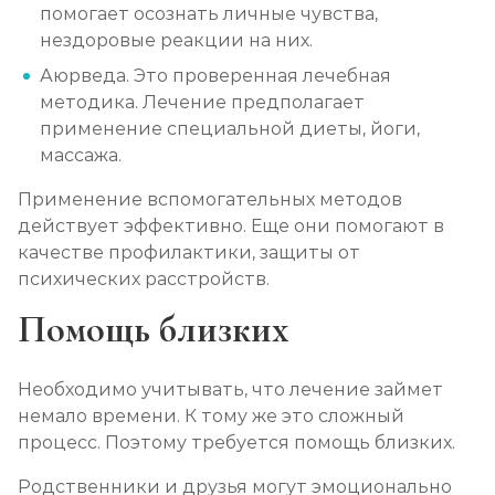
помогает осознать личные чувства,
нездоровые реакции на них.
Аюрведа. Это проверенная лечебная
методика. Лечение предполагает
применение специальной диеты, йоги,
массажа.
Применение вспомогательных методов
действует эффективно. Еще они помогают в
качестве профилактики, защиты от
психических расстройств.
Помощь близких
Необходимо учитывать, что лечение займет
немало времени. К тому же это сложный
процесс. Поэтому требуется помощь близких.
Родственники и друзья могут эмоционально