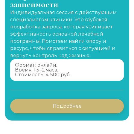
зависимости
Индивидуальная сессия с действующим
специалистом клиники. Это глубокая
проработка запроса, которая усиливает
эффективность основной лечебной
программы. Помогаем найти опору и
ресурс, чтобы справиться с ситуацией и
вернуть контроль над жизнью.
Формат: онлайн.
Время: 1,5–2 часа.
Стоимость: 4 500 руб.
Подробнее