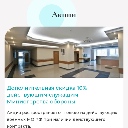
Акции
Дополнительная скидка 10%
действующим служащим
Министерства обороны
Акция распространяется только на действующих
военных МО РФ при наличии действующего
контракта.