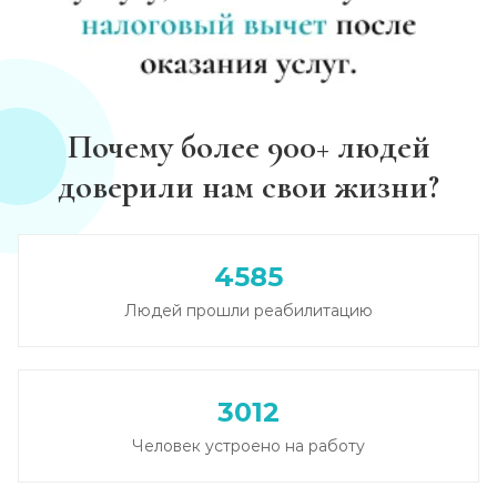
Почему более 900+ людей
доверили нам свои жизни?
4585
Людей прошли реабилитацию
3012
Человек устроено на работу