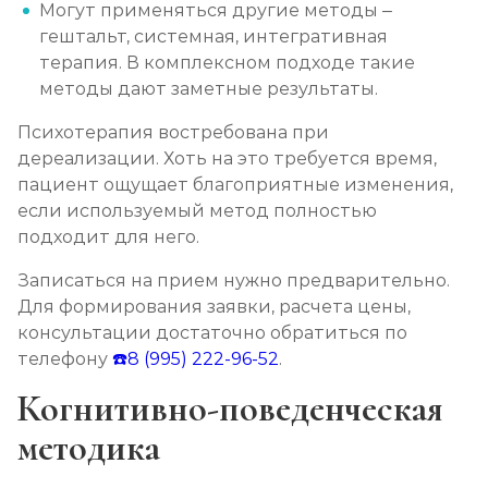
Могут применяться другие методы –
гештальт, системная, интегративная
терапия. В комплексном подходе такие
методы дают заметные результаты.
Психотерапия востребована при
дереализации. Хоть на это требуется время,
пациент ощущает благоприятные изменения,
если используемый метод полностью
подходит для него.
Записаться на прием нужно предварительно.
Для формирования заявки, расчета цены,
консультации достаточно обратиться по
телефону
☎️8 (995) 222-96-52
.
Когнитивно-поведенческая
методика