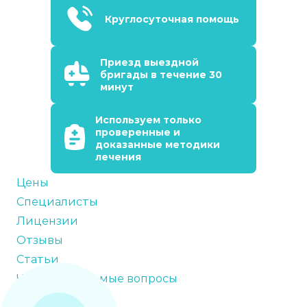
Круглосуточная помощь
Приезд выездной
бригады в течение 30
минут
Используем только
проверенные и
доказанные методики
лечения
Цены
Специалисты
Лицензии
Отзывы
Статьи
Часто задаваемые вопросы