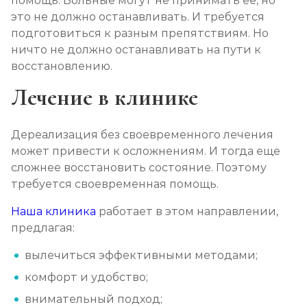
помощь. Больные могут не принимать ее, но
это не должно останавливать. И требуется
подготовиться к разным препятствиям. Но
ничто не должно останавливать на пути к
восстановлению.
Лечение в клинике
Дереализация без своевременного лечения
может привести к осложнениям. И тогда еще
сложнее восстановить состояние. Поэтому
требуется своевременная помощь.
Наша клиника
работает в этом направлении,
предлагая:
вылечиться эффективными методами;
комфорт и удобство;
внимательный подход;