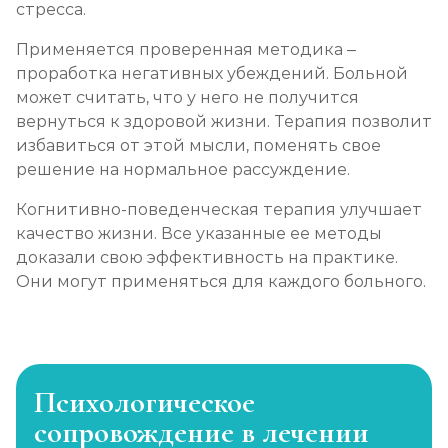
стресса.
Применяется проверенная методика –
проработка негативных убеждений. Больной
может считать, что у него не получится
вернуться к здоровой жизни. Терапия позволит
избавиться от этой мысли, поменять свое
решение на нормальное рассуждение.
Когнитивно-поведенческая терапия улучшает
качество жизни. Все указанные ее методы
доказали свою эффективность на практике.
Они могут применяться для каждого больного.
Психологическое
сопровождение в лечении