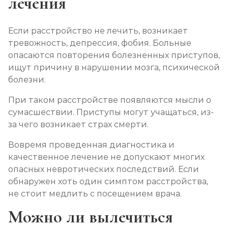
лечения
Если расстройство не лечить, возникает
тревожность, депрессия, фобия. Больные
опасаются повторения болезненных приступов,
ищут причину в нарушении мозга, психической
болезни.
При таком расстройстве появляются мысли о
сумасшествии. Приступы могут учащаться, из-
за чего возникает страх смерти.
Вовремя проведенная диагностика и
качественное лечение не допускают многих
опасных невротических последствий. Если
обнаружен хоть один симптом расстройства,
не стоит медлить с посещением врача.
Можно ли вылечиться