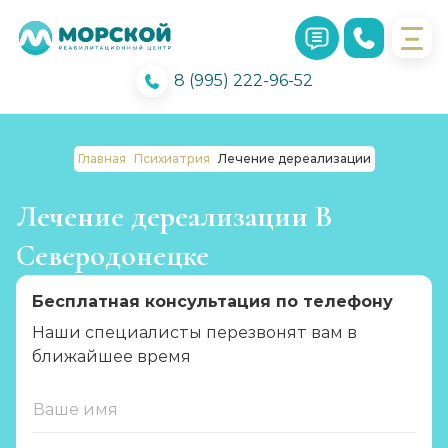
8 (995) 222-96-52
Главная
Психиатрия
Лечение дереализации
Лечение дереализации В
Северодонецке
Бесплатная консультация по телефону
Наши специалисты перезвонят вам в
ближайшее время