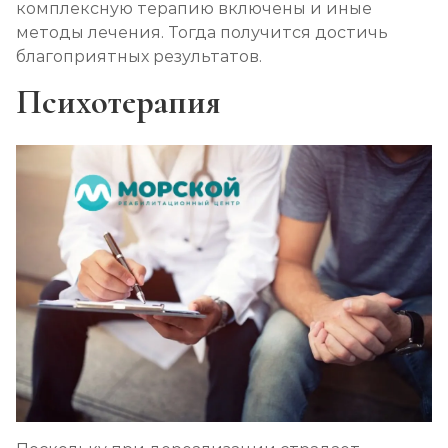
комплексную терапию включены и иные
методы лечения. Тогда получится достичь
благоприятных результатов.
Психотерапия