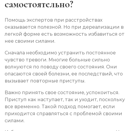
самостоятельно?
Помощь экспертов при расстройствах
оказывается полезной. Но при дереализации в
легкой форме есть возможность избавиться от
нее своими силами.
Сначала необходимо устранить постоянное
чувство тревоги. Многие больные сильно
волнуются по поводу своего состояния. Они
опасаются своей болезни, ее последствий, что
вызывает повторные приступы.
Важно принять свое состояние, успокоиться.
Приступ как наступает, так и уходит, поскольку
все временно. Такой подход помогает, если
приходится справляться с проблемой своими
силами.