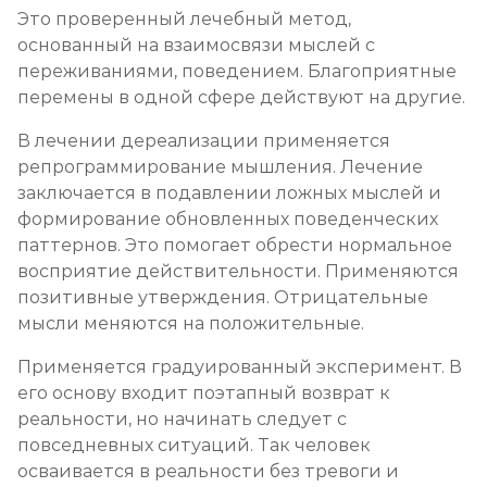
Это проверенный лечебный метод,
основанный на взаимосвязи мыслей с
переживаниями, поведением. Благоприятные
перемены в одной сфере действуют на другие.
В лечении дереализации применяется
репрограммирование мышления. Лечение
заключается в подавлении ложных мыслей и
формирование обновленных поведенческих
паттернов. Это помогает обрести нормальное
восприятие действительности. Применяются
позитивные утверждения. Отрицательные
мысли меняются на положительные.
Применяется градуированный эксперимент. В
его основу входит поэтапный возврат к
реальности, но начинать следует с
повседневных ситуаций. Так человек
осваивается в реальности без тревоги и