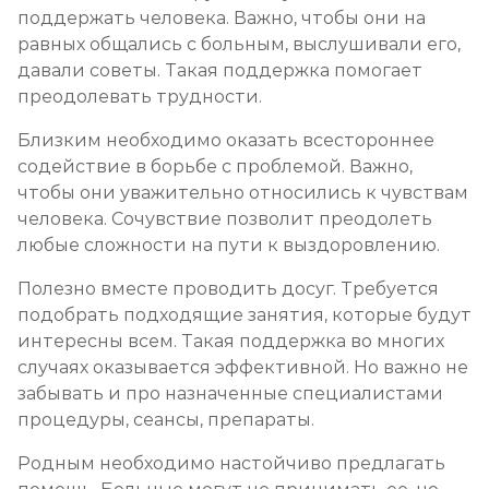
поддержать человека. Важно, чтобы они на
равных общались с больным, выслушивали его,
давали советы. Такая поддержка помогает
преодолевать трудности.
Близким необходимо оказать всестороннее
содействие в борьбе с проблемой. Важно,
чтобы они уважительно относились к чувствам
человека. Сочувствие позволит преодолеть
любые сложности на пути к выздоровлению.
Полезно вместе проводить досуг. Требуется
подобрать подходящие занятия, которые будут
интересны всем. Такая поддержка во многих
случаях оказывается эффективной. Но важно не
забывать и про назначенные специалистами
процедуры, сеансы, препараты.
Родным необходимо настойчиво предлагать