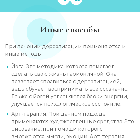
Иные способы
При лечении дереализации применяются и
иные методы:
Йога. Это методика, которая помогает
сделать свою жизнь гармоничной. Она
позволяет справиться с дереализацией,
ведь обучает воспринимать все осознанно.
Также с йогой устраняются блоки энергии,
улучшается психологическое состояние.
Арт-терапия. При данном подходе
применяются художественные средства. Это
рисование, при помощи которого
выражаются мысли, эмоции. Арт-терапия