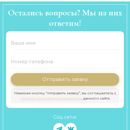
Остались вопросы? Мы на них
ответим!
Отправить заявку
Нажимая кнопку “отправить заявку”, вы соглашаетесь с
политикой конфиденциальности
данного сайта
Соц сети: