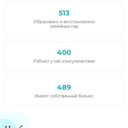
513
Образовано и восстановлено
семейных пар
400
Рабоют у нас консультантами
489
Имеют собственный бизнес