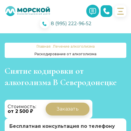
8 (995) 222-96-52
Главная
Лечение алкоголизма
Раскодирование от алкоголизма
Снятие кодировки от
алкоголизма В Северодонецке
Стоимость:
Заказать
от 2 500 ₽
Бесплатная консультация по телефону