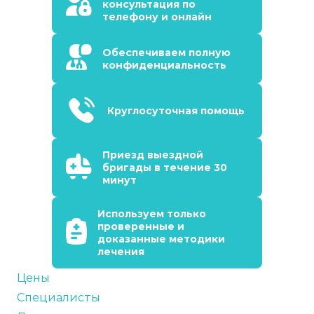
консультация по
телефону и онлайн
Обеспечиваем полную
конфиденциальность
Круглосуточная помощь
Приезд выездной
бригады в течение 30
минут
Используем только
проверенные и
доказанные методики
лечения
Цены
Специалисты