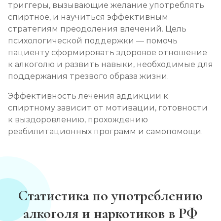
триггеры, вызывающие желание употреблять
спиртное, и научиться эффективным
стратегиям преодоления влечений. Цель
психологической поддержки — помочь
пациенту сформировать здоровое отношение
к алкоголю и развить навыки, необходимые для
поддержания трезвого образа жизни.
Эффективность лечения аддикции к
спиртному зависит от мотивации, готовности
к выздоровлению, прохождению
реабилитационных программ и самопомощи.
Статистика по употреблению
алкоголя и наркотиков в РФ