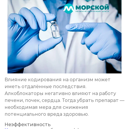
Влияние кодирования на организм может
иметь отдалённые последствия.
Алкоблокаторы негативно влияют на работу
печени, почек, сердца. Тогда убрать препарат —
необходимая мера для снижения
потенциального вреда здоровью.
Неэффективность