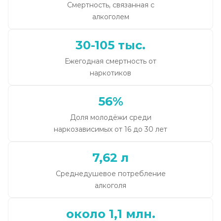
Смертность, связанная с
алкоголем
30-105 тыс.
Ежегодная смертность от
наркотиков
56%
Доля молодёжи среди
наркозависимых от 16 до 30 лет
7,62 л
Среднедушевое потребление
алкоголя
около 1,1 млн.