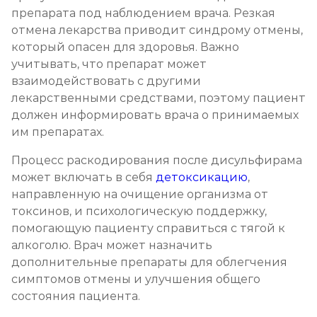
препарата под наблюдением врача. Резкая
отмена лекарства приводит синдрому отмены,
который опасен для здоровья. Важно
учитывать, что препарат может
взаимодействовать с другими
лекарственными средствами, поэтому пациент
должен информировать врача о принимаемых
им препаратах.
Процесс раскодирования после дисульфирама
может включать в себя
детоксикацию
,
направленную на очищение организма от
токсинов, и психологическую поддержку,
помогающую пациенту справиться с тягой к
алкоголю. Врач может назначить
дополнительные препараты для облегчения
симптомов отмены и улучшения общего
состояния пациента.