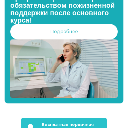
обязательством пожизненной
поддержки после основного
курса!
Подробнее
Бесплатная первичная