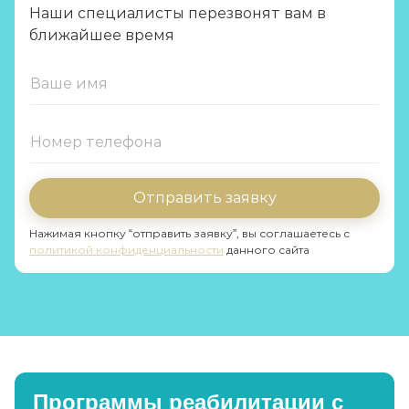
Наши специалисты перезвонят вам в
ближайшее время
Отправить заявку
Нажимая кнопку “отправить заявку”, вы соглашаетесь с
политикой конфиденциальности
данного сайта
Программы реабилитации с