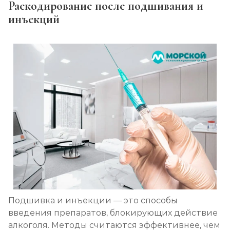
Раскодирование после подшивания и
инъекций
Подшивка и инъекции — это способы
введения препаратов, блокирующих действие
алкоголя. Методы считаются эффективнее, чем