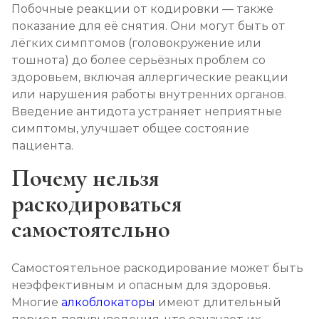
Побочные реакции от кодировки — также
показание для её снятия. Они могут быть от
лёгких симптомов (головокружение или
тошнота) до более серьёзных проблем со
здоровьем, включая аллергические реакции
или нарушения работы внутренних органов.
Введение антидота устраняет неприятные
симптомы, улучшает общее состояние
пациента.
Почему нельзя
раскодироваться
самостоятельно
Самостоятельное раскодирование может быть
неэффективным и опасным для здоровья.
Многие
алкоблокаторы
имеют длительный