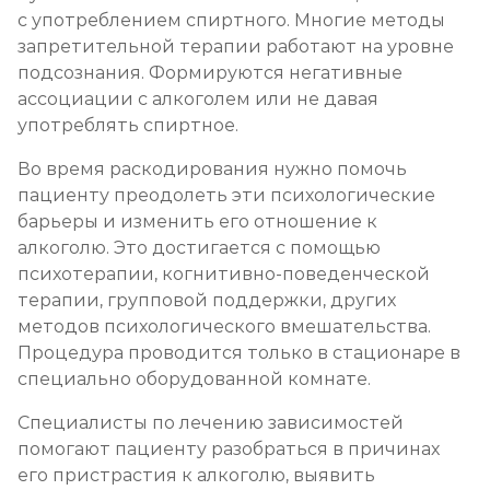
с употреблением спиртного. Многие методы
запретительной терапии работают на уровне
подсознания. Формируются негативные
ассоциации с алкоголем или не давая
употреблять спиртное.
Во время раскодирования нужно помочь
пациенту преодолеть эти психологические
барьеры и изменить его отношение к
алкоголю. Это достигается с помощью
психотерапии, когнитивно-поведенческой
терапии, групповой поддержки, других
методов психологического вмешательства.
Процедура проводится только в стационаре в
специально оборудованной комнате.
Специалисты по лечению зависимостей
помогают пациенту разобраться в причинах
его пристрастия к алкоголю, выявить