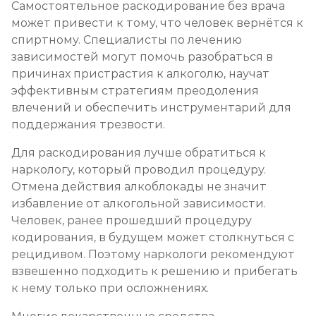
Самостоятельное раскодирование без врача
может привести к тому, что человек вернётся к
спиртному. Специалисты по лечению
зависимостей могут помочь разобраться в
причинах пристрастия к алкоголю, научат
эффективным стратегиям преодоления
влечений и обеспечить инструментарий для
поддержания трезвости.
Для раскодирования лучше обратиться к
наркологу, который проводил процедуру.
Отмена действия алкоблокады не значит
избавление от алкогольной зависимости.
Человек, ранее прошедший процедуру
кодирования, в будущем может столкнуться с
рецидивом. Поэтому наркологи рекомендуют
взвешенно подходить к решению и прибегать
к нему только при осложнениях.