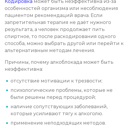
Кодировка
может быть неэффективна из-за
особенностей организма или несоблюдения
пациентом рекомендаций врача. Если
запретительная терапия не даёт нужного
результата, а человек продолжает пить
спиртное, то после раскодирования одного
способа, можно выбрать другой или перейти к
альтернативным методам лечения.
Причины, почему алкоблокада может быть
неэффективна:
отсутствие мотивации к трезвости;
психологические проблемы, которые не
были решены перед процедурой;
наличие сопутствующих заболеваний,
которые усиливают тягу к алкоголю.
применение неподходящих методов.