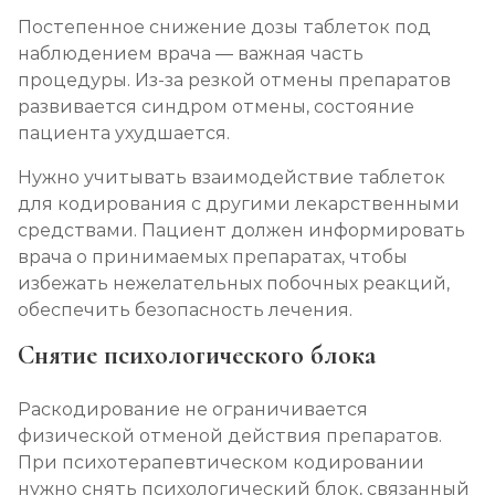
Постепенное снижение дозы таблеток под
наблюдением врача — важная часть
процедуры. Из-за резкой отмены препаратов
развивается синдром отмены, состояние
пациента ухудшается.
Нужно учитывать взаимодействие таблеток
для кодирования с другими лекарственными
средствами. Пациент должен информировать
врача о принимаемых препаратах, чтобы
избежать нежелательных побочных реакций,
обеспечить безопасность лечения.
Снятие психологического блока
Раскодирование не ограничивается
физической отменой действия препаратов.
При психотерапевтическом кодировании
нужно снять психологический блок, связанный