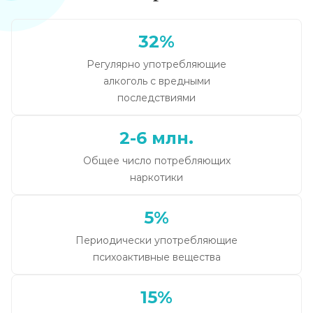
32%
Регулярно употребляющие
алкоголь с вредными
последствиями
2-6 млн.
Общее число потребляющих
наркотики
5%
Периодически употребляющие
психоактивные вещества
15%