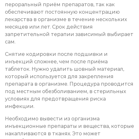
пероральный приём препаратов, так как
обеспечивают постоянную концентрацию
лекарства в организме в течение нескольких
месяцев или лет. Срок действия
запретительной терапии зависимый выбирает
сам.
Снятие кодировки после подшивки и
инъекций сложнее, чем после приёма
таблеток. Нужно удалить шовный материал,
который используется для закрепления
препарата в организме. Процедура проводится
под местным обезболиванием, в стерильных
условиях для предотвращения риска
инфекции.
Необходимо вывести из организма
инъекционные препараты и вещества, которые
накапливаются в тканях. Это может