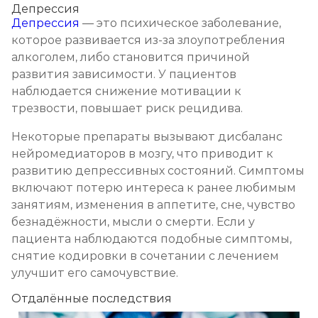
Депрессия
Депрессия
— это психическое заболевание,
которое развивается из-за злоупотребления
алкоголем, либо становится причиной
развития зависимости. У пациентов
наблюдается снижение мотивации к
трезвости, повышает риск рецидива.
Некоторые препараты вызывают дисбаланс
нейромедиаторов в мозгу, что приводит к
развитию депрессивных состояний. Симптомы
включают потерю интереса к ранее любимым
занятиям, изменения в аппетите, сне, чувство
безнадёжности, мысли о смерти. Если у
пациента наблюдаются подобные симптомы,
снятие кодировки в сочетании с лечением
улучшит его самочувствие.
Отдалённые последствия