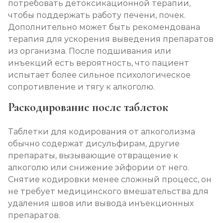
потребовать детоксикационной терапии,
чтобы поддержать работу печени, почек.
Дополнительно может быть рекомендована
терапия для ускорения выведения препаратов
из организма. После подшивания или
инъекций есть вероятность, что пациент
испытает более сильное психологическое
сопротивление и тягу к алкоголю.
Раскодирование после таблеток
Таблетки для кодирования от алкоголизма
обычно содержат дисульфирам, другие
препараты, вызывающие отвращение к
алкоголю или снижение эйфории от него.
Снятие кодировки менее сложный процесс, он
не требует медицинского вмешательства для
удаления швов или вывода инъекционных
препаратов.